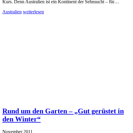
Kurs. Denn Australien ist ein Kontinent der Sehnsucht – für…
Australien
weiterlesen
Rund um den Garten – „Gut gerüstet in
den Winter“
November 2011