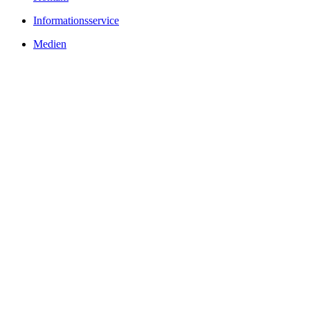
Informationsservice
Medien