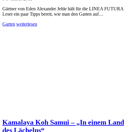
Gärtner von Eden Alexander Jehle hält für die LINEA FUTURA
Leser ein paar Tipps bereit, wie man den Garten auf…
Garten
weiterlesen
Kamalaya Koh Samui – „In einem Land
des Lächelns“