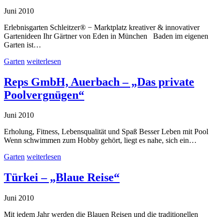
Juni 2010
Erlebnisgarten Schleitzer® − Marktplatz kreativer & innovativer
Gartenideen Ihr Gärtner von Eden in München Baden im eigenen
Garten ist…
Garten
weiterlesen
Reps GmbH, Auerbach – „Das private
Poolvergnügen“
Juni 2010
Erholung, Fitness, Lebensqualität und Spaß Besser Leben mit Pool
Wenn schwimmen zum Hobby gehört, liegt es nahe, sich ein…
Garten
weiterlesen
Türkei – „Blaue Reise“
Juni 2010
Mit jedem Jahr werden die Blauen Reisen und die traditionellen