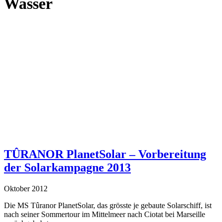
Wasser
TÛRANOR PlanetSolar – Vorbereitung
der Solarkampagne 2013
Oktober 2012
Die MS Tûranor PlanetSolar, das grösste je gebaute Solarschiff, ist
nach seiner Sommertour im Mittelmeer nach Ciotat bei Marseille