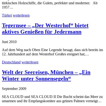
türkischen Holzschiffe, die Gulets, perfekter und moderner. Ab
1957…
Türkei
weiterlesen
Tegernsee – „Der Westerhof“ bietet
aktives Genießen für Jedermann
Juni 2010
Auf dem Weg nach Oben Eine Legende besagt, dass sich bereits im
12. Jahrhundert auf dem Westerhof Großes ereignet hat;…
Deutschland
weiterlesen
Welt der Seereisen, München – „Ein
Winter unter Sonnensegeln“
September 2009
SEA CLOUD und SEA CLOUD II Die Bucht scheint das Meer zu
umarmen und ihr Empfangskomitee aus grünen Palmen verneigt…