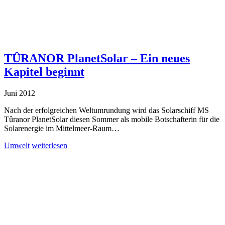
TÛRANOR PlanetSolar – Ein neues
Kapitel beginnt
Juni 2012
Nach der erfolgreichen Weltumrundung wird das Solarschiff MS
Tûranor PlanetSolar diesen Sommer als mobile Botschafterin für die
Solarenergie im Mittelmeer-Raum…
Umwelt
weiterlesen