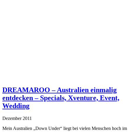
DREAMAROO – Australien einmalig
entdecken – Specials, Xventure, Event,
Wedding
Dezember 2011
Mein Australien „Down Under“ liegt bei vielen Menschen hoch im