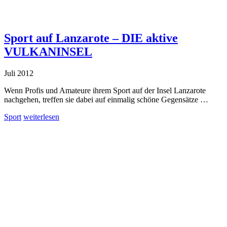
Sport auf Lanzarote – DIE aktive
VULKANINSEL
Juli 2012
Wenn Profis und Amateure ihrem Sport auf der Insel Lanzarote
nachgehen, treffen sie dabei auf einmalig schöne Gegensätze …
Sport
weiterlesen