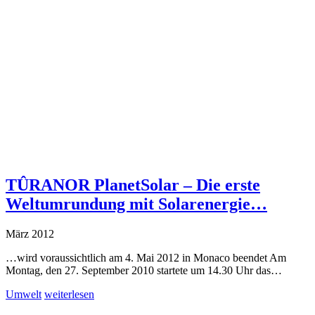
TÛRANOR PlanetSolar – Die erste
Weltumrundung mit Solarenergie…
März 2012
…wird voraussichtlich am 4. Mai 2012 in Monaco beendet Am
Montag, den 27. September 2010 startete um 14.30 Uhr das…
Umwelt
weiterlesen