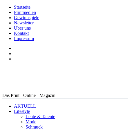
Startseite
Printmedien
Gewinnspiele
Newsletter
Über uns
Kontakt
Impressum
Das Print - Online - Magazin
AKTUELL
Lifestyle
Leute & Talente
Mode
Schmuck