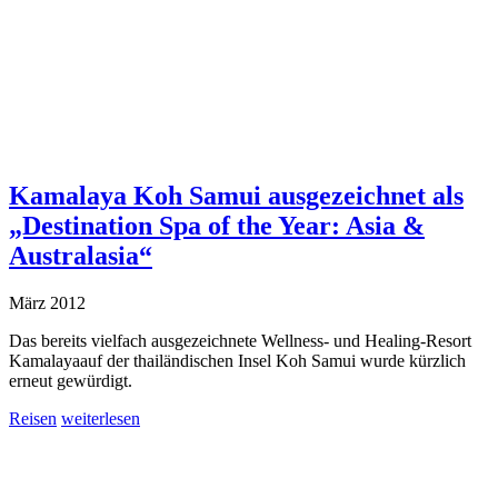
Kamalaya Koh Samui ausgezeichnet als
„Destination Spa of the Year: Asia &
Australasia“
März 2012
Das bereits vielfach ausgezeichnete Wellness- und Healing-Resort
Kamalayaauf der thailändischen Insel Koh Samui wurde kürzlich
erneut gewürdigt.
Reisen
weiterlesen