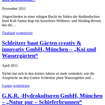
November 2011
Abgeschieden in einer ruhigen Bucht im Süden der thailändischen
Insel Koh Samui liegt ein luxuriöses Wellness- und Healing-Resort,
das die…
Thailand
weiterlesen
Schleitzer baut Gärten creativ &
innovativ GmbH, München – „Koi und
Wassergärten“
April 2011
Nichts hat sich in den letzten Jahren so stark verändert, wie die
Ansprüche an den Garten Schleitzer plant Wassergärten und…
Garten
weiterlesen
G.K.R. -Hydrokulturen GmbH, München
– „Natur pur – Schieferbrunnen“