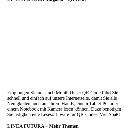
Empfangen Sie uns auch Mobil: Unser QR Code führt Sie
schnell und einfach auf unsere Internetseite, damit Sie alle
Neuigkeiten auch auf Ihrem Handy, einem Tablet-PC oder
einem Notebook mit Kamera lesen können. Dazu benötigen
Sie lediglich eine Lesesoft- ware für QR-Codes. Viel Spaß!
LINEA FUTURA – Mehr Themen