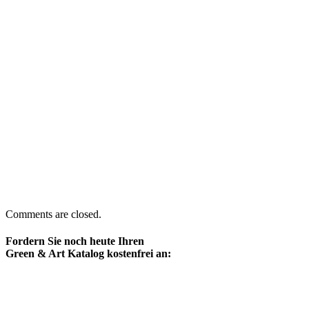
Comments are closed.
Fordern Sie noch heute Ihren
Green & Art Katalog kostenfrei an: