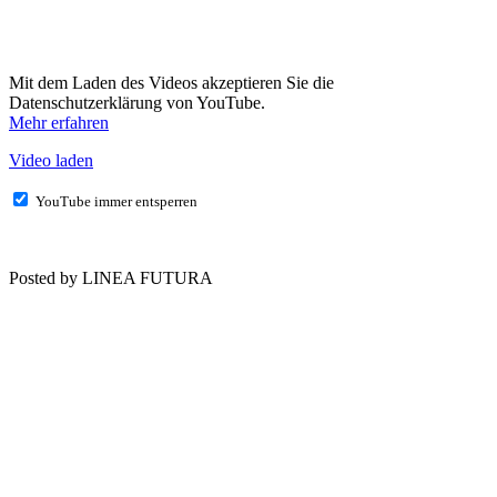
Mit dem Laden des Videos akzeptieren Sie die
Datenschutzerklärung von YouTube.
Mehr erfahren
Video laden
YouTube immer entsperren
Posted by LINEA FUTURA