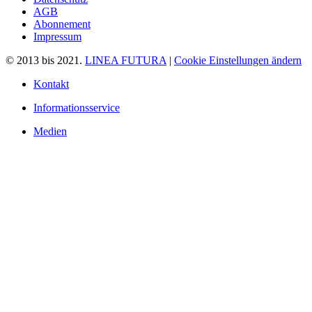
AGB
Abonnement
Impressum
© 2013 bis 2021.
LINEA FUTURA
|
Cookie Einstellungen ändern
Kontakt
Informationsservice
Medien