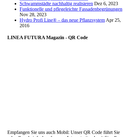
Schwammstädte nachhaltig realisieren
Dez 6, 2023
Funktionelle und pflegeleichte Fassadenbegrünungen
Nov 28, 2023
Hydro Profi Line® – das neue Pflanzsystem
Apr 25,
2016
LINEA FUTURA Magazin - QR Code
Empfangen Sie uns auch Mobil: Unser QR Code führt Sie