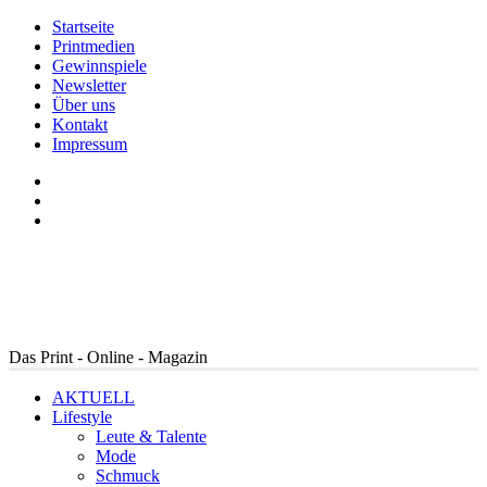
Startseite
Printmedien
Gewinnspiele
Newsletter
Über uns
Kontakt
Impressum
Das Print - Online - Magazin
AKTUELL
Lifestyle
Leute & Talente
Mode
Schmuck