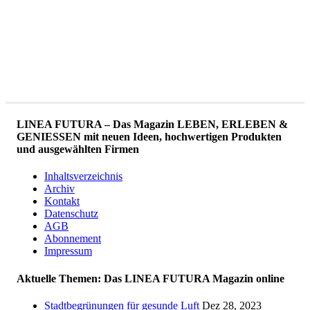
LINEA FUTURA – Das Magazin LEBEN, ERLEBEN &
GENIESSEN mit neuen Ideen, hochwertigen Produkten
und ausgewählten Firmen
Inhaltsverzeichnis
Archiv
Kontakt
Datenschutz
AGB
Abonnement
Impressum
Aktuelle Themen: Das LINEA FUTURA Magazin online
Stadtbegrünungen für gesunde Luft
Dez 28, 2023