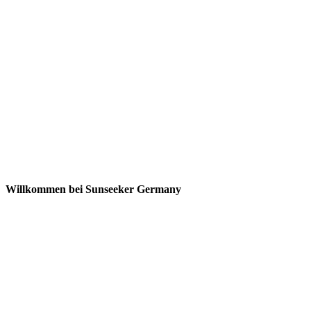
Willkommen bei Sunseeker Germany