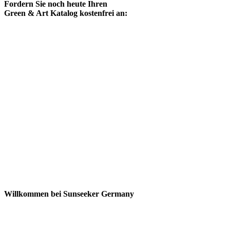
Fordern Sie noch heute Ihren
Green & Art Katalog kostenfrei an:
Willkommen bei Sunseeker Germany