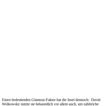
Einen bedeutenden Glamour-Faktor hat die Insel dennoch: David
Wolkowsky nutzte sie bekanntlich vor allem auch, um zahlreiche