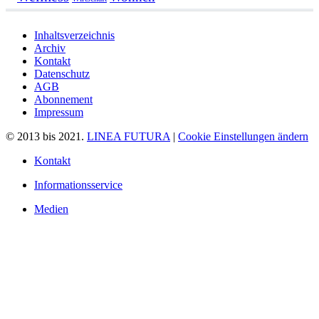
Inhaltsverzeichnis
Archiv
Kontakt
Datenschutz
AGB
Abonnement
Impressum
© 2013 bis 2021.
LINEA FUTURA
|
Cookie Einstellungen ändern
Kontakt
Informationsservice
Medien