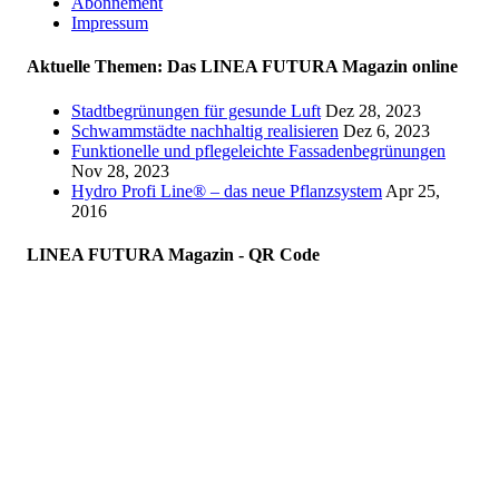
Abonnement
Impressum
Aktuelle Themen: Das LINEA FUTURA Magazin online
Stadtbegrünungen für gesunde Luft
Dez 28, 2023
Schwammstädte nachhaltig realisieren
Dez 6, 2023
Funktionelle und pflegeleichte Fassadenbegrünungen
Nov 28, 2023
Hydro Profi Line® – das neue Pflanzsystem
Apr 25,
2016
LINEA FUTURA Magazin - QR Code