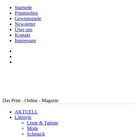
Startseite
Printmedien
Gewinnspiele
Newsletter
Über uns
Kontakt
Impressum
Das Print - Online - Magazin
AKTUELL
Lifestyle
Leute & Talente
Mode
Schmuck