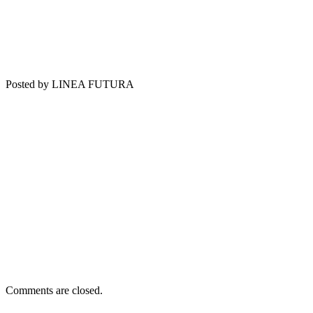
Posted by LINEA FUTURA
Comments are closed.