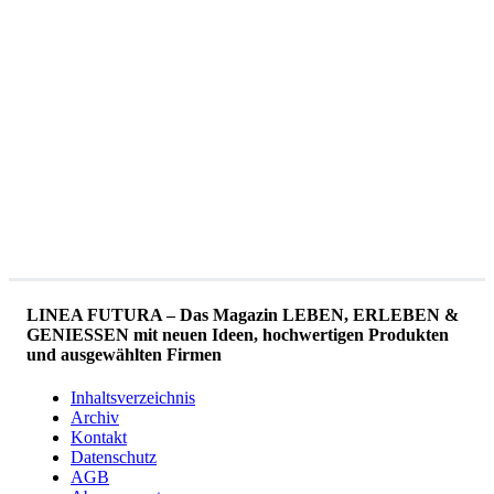
LINEA FUTURA – Das Magazin LEBEN, ERLEBEN &
GENIESSEN mit neuen Ideen, hochwertigen Produkten
und ausgewählten Firmen
Inhaltsverzeichnis
Archiv
Kontakt
Datenschutz
AGB