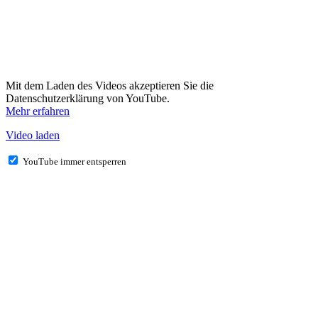
Mit dem Laden des Videos akzeptieren Sie die
Datenschutzerklärung von YouTube.
Mehr erfahren
Video laden
YouTube immer entsperren