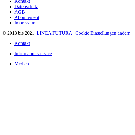
Kontakt
Datenschutz
AGB
Abonnement
Impressum
© 2013 bis 2021.
LINEA FUTURA
|
Cookie Einstellungen ändern
Kontakt
Informationsservice
Medien