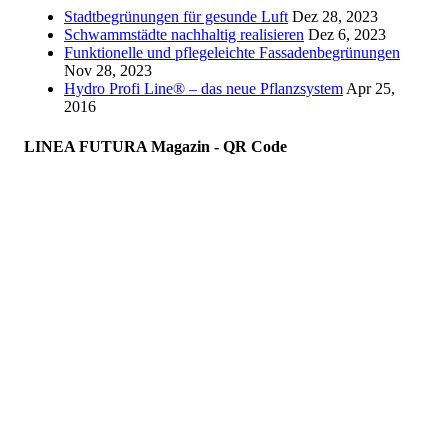
Stadtbegrünungen für gesunde Luft
Dez 28, 2023
Schwammstädte nachhaltig realisieren
Dez 6, 2023
Funktionelle und pflegeleichte Fassadenbegrünungen
Nov 28, 2023
Hydro Profi Line® – das neue Pflanzsystem
Apr 25,
2016
LINEA FUTURA Magazin - QR Code