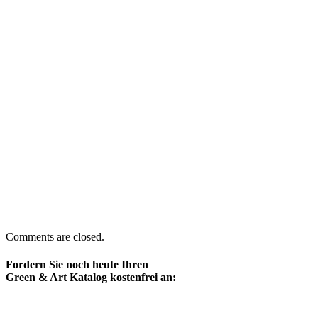
Comments are closed.
Fordern Sie noch heute Ihren
Green & Art Katalog kostenfrei an: