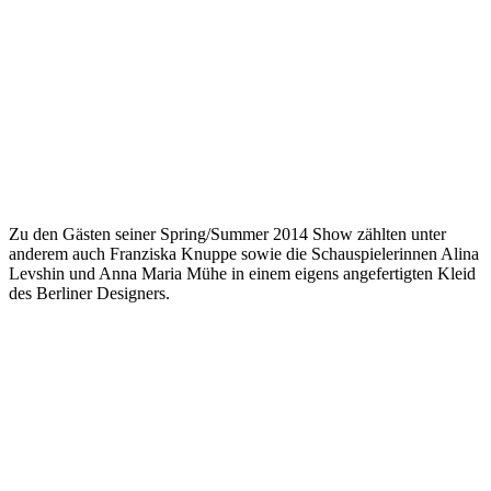
Zu den Gästen seiner Spring/Summer 2014 Show zählten unter
anderem auch Franziska Knuppe sowie die Schauspielerinnen Alina
Levshin und Anna Maria Mühe in einem eigens angefertigten Kleid
des Berliner Designers.