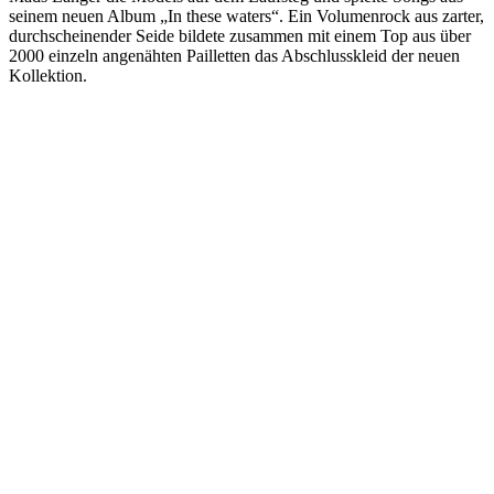
seinem neuen Album „In these waters“. Ein Volumenrock aus zarter,
durchscheinender Seide bildete zusammen mit einem Top aus über
2000 einzeln angenähten Pailletten das Abschlusskleid der neuen
Kollektion.