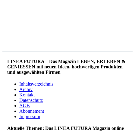
LINEA FUTURA – Das Magazin LEBEN, ERLEBEN &
GENIESSEN mit neuen Ideen, hochwertigen Produkten
und ausgewählten Firmen
Inhaltsverzeichnis
Archiv
Kontakt
Datenschutz
AGB
Abonnement
Impressum
Aktuelle Themen: Das LINEA FUTURA Magazin online