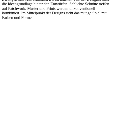
die Ideengrundlage hinter den Entwürfen. Schlichte Schnitte treffen
auf Patchwork, Muster und Prints werden unkonventionell
kombiniert. Im Mittelpunkt der Designs steht das mutige Spiel mit
Farben und Formen.