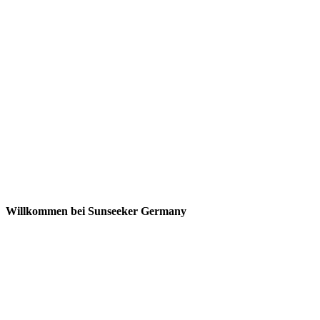
Willkommen bei Sunseeker Germany