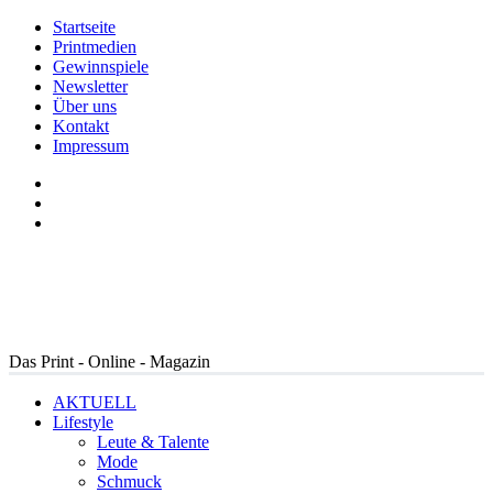
Startseite
Printmedien
Gewinnspiele
Newsletter
Über uns
Kontakt
Impressum
Das Print - Online - Magazin
AKTUELL
Lifestyle
Leute & Talente
Mode
Schmuck