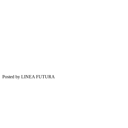
Posted by LINEA FUTURA