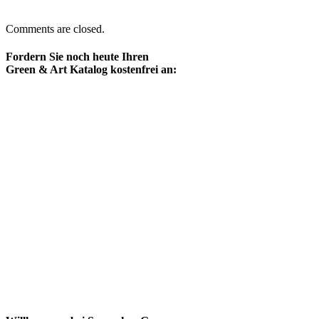
Comments are closed.
Fordern Sie noch heute Ihren
Green & Art Katalog kostenfrei an: