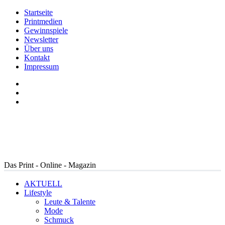
Startseite
Printmedien
Gewinnspiele
Newsletter
Über uns
Kontakt
Impressum
Das Print - Online - Magazin
AKTUELL
Lifestyle
Leute & Talente
Mode
Schmuck