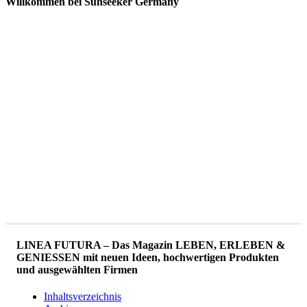
Willkommen bei Sunseeker Germany
LINEA FUTURA – Das Magazin LEBEN, ERLEBEN &
GENIESSEN mit neuen Ideen, hochwertigen Produkten
und ausgewählten Firmen
Inhaltsverzeichnis