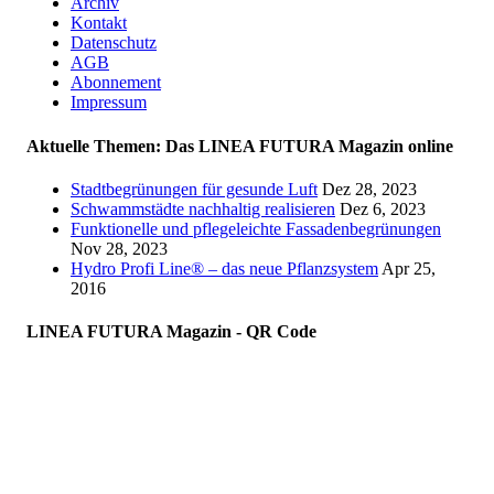
Archiv
Kontakt
Datenschutz
AGB
Abonnement
Impressum
Aktuelle Themen: Das LINEA FUTURA Magazin online
Stadtbegrünungen für gesunde Luft
Dez 28, 2023
Schwammstädte nachhaltig realisieren
Dez 6, 2023
Funktionelle und pflegeleichte Fassadenbegrünungen
Nov 28, 2023
Hydro Profi Line® – das neue Pflanzsystem
Apr 25,
2016
LINEA FUTURA Magazin - QR Code