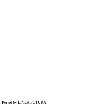
Posted by LINEA FUTURA