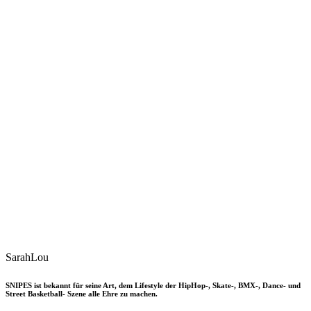
SarahLou
SNIPES ist bekannt für seine Art, dem Lifestyle der HipHop-, Skate-, BMX-, Dance- und
Street Basketball- Szene alle Ehre zu machen.