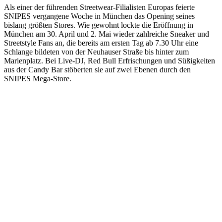
Als einer der führenden Streetwear-Filialisten Europas feierte
SNIPES vergangene Woche in München das Opening seines
bislang größten Stores. Wie gewohnt lockte die Eröffnung in
München am 30. April und 2. Mai wieder zahlreiche Sneaker und
Streetstyle Fans an, die bereits am ersten Tag ab 7.30 Uhr eine
Schlange bildeten von der Neuhauser Straße bis hinter zum
Marienplatz. Bei Live-DJ, Red Bull Erfrischungen und Süßigkeiten
aus der Candy Bar stöberten sie auf zwei Ebenen durch den
SNIPES Mega-Store.