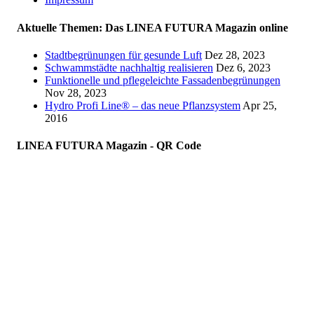
Aktuelle Themen: Das LINEA FUTURA Magazin online
Stadtbegrünungen für gesunde Luft
Dez 28, 2023
Schwammstädte nachhaltig realisieren
Dez 6, 2023
Funktionelle und pflegeleichte Fassadenbegrünungen
Nov 28, 2023
Hydro Profi Line® – das neue Pflanzsystem
Apr 25,
2016
LINEA FUTURA Magazin - QR Code