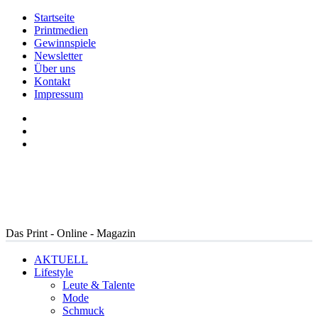
Startseite
Printmedien
Gewinnspiele
Newsletter
Über uns
Kontakt
Impressum
Das Print - Online - Magazin
AKTUELL
Lifestyle
Leute & Talente
Mode
Schmuck