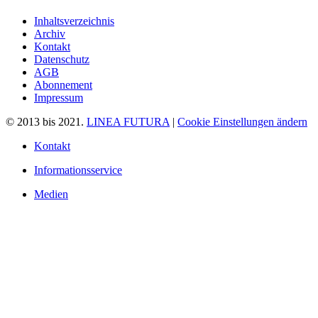
Inhaltsverzeichnis
Archiv
Kontakt
Datenschutz
AGB
Abonnement
Impressum
© 2013 bis 2021.
LINEA FUTURA
|
Cookie Einstellungen ändern
Kontakt
Informationsservice
Medien