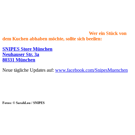
Wer ein Stück von
dem Kuchen abhaben möchte, sollte sich beeilen:
SNIPES Store München
Neuhauser Str. 3a
80331 München
Neue tägliche Updates auf:
www.facebook.com/SnipesMuenchen
Fotos: © SarahLou / SNIPES