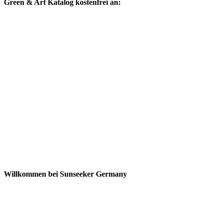
Green & Art Katalog kostenfrei an:
Willkommen bei Sunseeker Germany