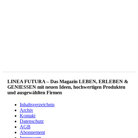
LINEA FUTURA – Das Magazin LEBEN, ERLEBEN &
GENIESSEN mit neuen Ideen, hochwertigen Produkten
und ausgewählten Firmen
Inhaltsverzeichnis
Archiv
Kontakt
Datenschutz
AGB
Abonnement
Impressum