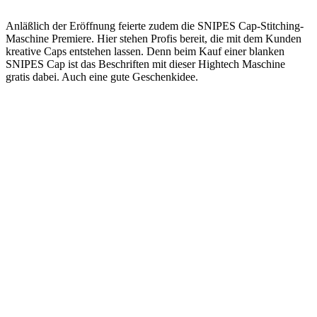
Anläßlich der Eröffnung feierte zudem die SNIPES Cap-Stitching-
Maschine Premiere. Hier stehen Profis bereit, die mit dem Kunden
kreative Caps entstehen lassen. Denn beim Kauf einer blanken
SNIPES Cap ist das Beschriften mit dieser Hightech Maschine
gratis dabei. Auch eine gute Geschenkidee.