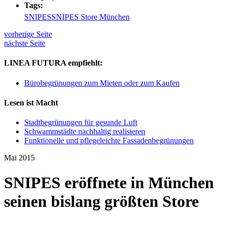
Tags:
SNIPES
SNIPES Store München
vorherige Seite
nächste Seite
LINEA FUTURA empfiehlt:
Bürobegrünungen zum Mieten oder zum Kaufen
Lesen ist Macht
Stadtbegrünungen für gesunde Luft
Schwammstädte nachhaltig realisieren
Funktionelle und pflegeleichte Fassadenbegrünungen
Mai 2015
SNIPES eröffnete in München
seinen bislang größten Store