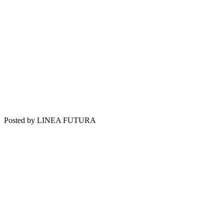
Posted by LINEA FUTURA