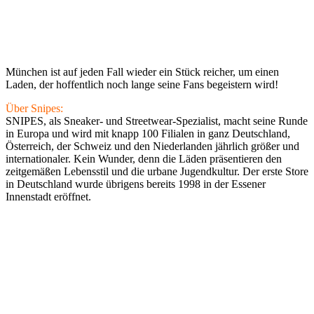
München ist auf jeden Fall wieder ein Stück reicher, um einen
Laden, der hoffentlich noch lange seine Fans begeistern wird!
Über Snipes:
SNIPES, als Sneaker- und Streetwear-Spezialist, macht seine Runde
in Europa und wird mit knapp 100 Filialen in ganz Deutschland,
Österreich, der Schweiz und den Niederlanden jährlich größer und
internationaler. Kein Wunder, denn die Läden präsentieren den
zeitgemäßen Lebensstil und die urbane Jugendkultur. Der erste Store
in Deutschland wurde übrigens bereits 1998 in der Essener
Innenstadt eröffnet.