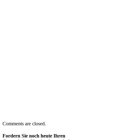
Comments are closed.
Fordern Sie noch heute Ihren