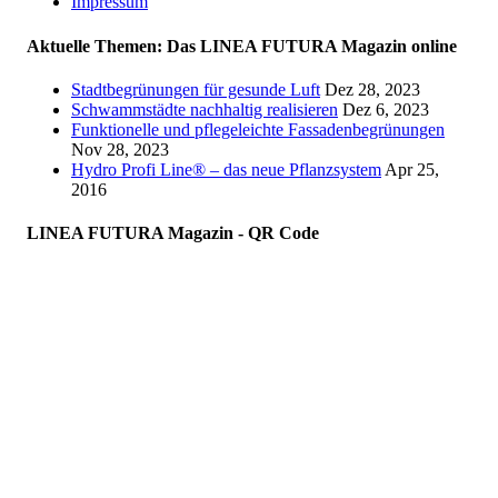
Impressum
Aktuelle Themen: Das LINEA FUTURA Magazin online
Stadtbegrünungen für gesunde Luft
Dez 28, 2023
Schwammstädte nachhaltig realisieren
Dez 6, 2023
Funktionelle und pflegeleichte Fassadenbegrünungen
Nov 28, 2023
Hydro Profi Line® – das neue Pflanzsystem
Apr 25,
2016
LINEA FUTURA Magazin - QR Code