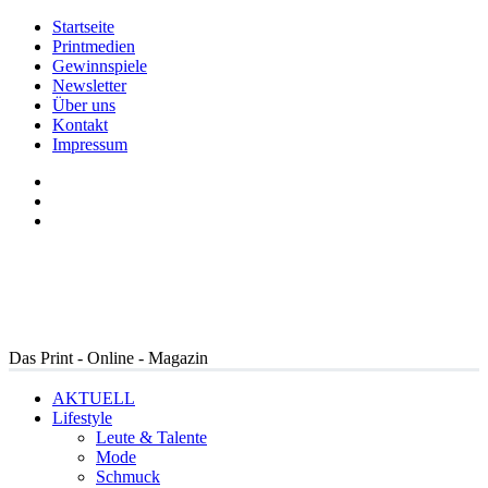
Startseite
Printmedien
Gewinnspiele
Newsletter
Über uns
Kontakt
Impressum
Das Print - Online - Magazin
AKTUELL
Lifestyle
Leute & Talente
Mode
Schmuck