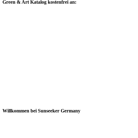
Green & Art Katalog kostenfrei an:
Willkommen bei Sunseeker Germany