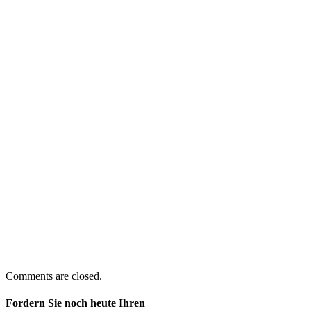
Comments are closed.
Fordern Sie noch heute Ihren