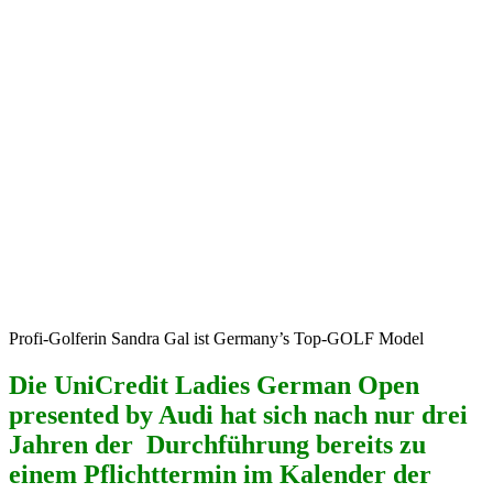
Profi-Golferin Sandra Gal ist Germany’s Top-GOLF Model
Die UniCredit Ladies German Open
presented by Audi hat sich nach nur drei
Jahren der Durchführung bereits zu
einem Pflichttermin im Kalender der