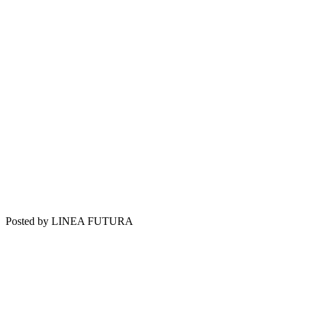
Posted by LINEA FUTURA