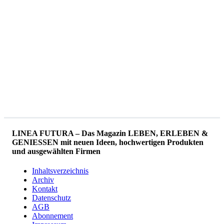
LINEA FUTURA – Das Magazin LEBEN, ERLEBEN &
GENIESSEN mit neuen Ideen, hochwertigen Produkten
und ausgewählten Firmen
Inhaltsverzeichnis
Archiv
Kontakt
Datenschutz
AGB
Abonnement