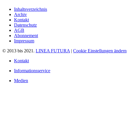
Inhaltsverzeichnis
Archiv
Kontakt
Datenschutz
AGB
Abonnement
Impressum
© 2013 bis 2021.
LINEA FUTURA
|
Cookie Einstellungen ändern
Kontakt
Informationsservice
Medien