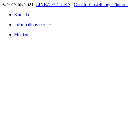
© 2013 bis 2021.
LINEA FUTURA
|
Cookie Einstellungen ändern
Kontakt
Informationsservice
Medien