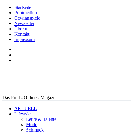
Startseite
Printmedien
Gewinnspiele
Newsletter
Über uns
Kontakt
Impressum
Das Print - Online - Magazin
AKTUELL
Lifestyle
Leute & Talente
Mode
Schmuck