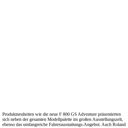
Produktneuheiten wie die neue F 800 GS Adventure präsentierten
sich neben der gesamten Modellpalette im großen Ausstellungszelt,
ebenso das umfangreiche Fahrerausstattungs-Angebot. Auch Roland