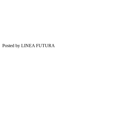
Posted by LINEA FUTURA