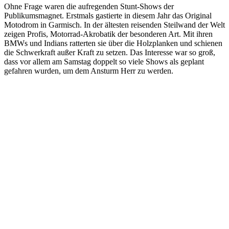
Ohne Frage waren die aufregenden Stunt-Shows der
Publikumsmagnet. Erstmals gastierte in diesem Jahr das Original
Motodrom in Garmisch. In der ältesten reisenden Steilwand der Welt
zeigen Profis, Motorrad-Akrobatik der besonderen Art. Mit ihren
BMWs und Indians ratterten sie über die Holzplanken und schienen
die Schwerkraft außer Kraft zu setzen. Das Interesse war so groß,
dass vor allem am Samstag doppelt so viele Shows als geplant
gefahren wurden, um dem Ansturm Herr zu werden.