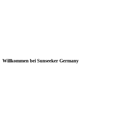
Willkommen bei Sunseeker Germany