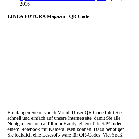
2016
LINEA FUTURA Magazin - QR Code
Empfangen Sie uns auch Mobil: Unser QR Code führt Sie
schnell und einfach auf unsere Internetseite, damit Sie alle
Neuigkeiten auch auf Ihrem Handy, einem Tablet-PC oder
einem Notebook mit Kamera lesen können. Dazu benötigen
Sie lediglich eine Lesesoft- ware für QR-Codes. Viel Spaß!