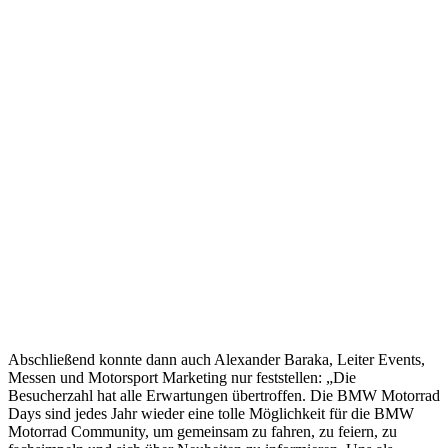
Abschließend konnte dann auch Alexander Baraka, Leiter Events,
Messen und Motorsport Marketing nur feststellen: „Die
Besucherzahl hat alle Erwartungen übertroffen. Die BMW Motorrad
Days sind jedes Jahr wieder eine tolle Möglichkeit für die BMW
Motorrad Community, um gemeinsam zu fahren, zu feiern, zu