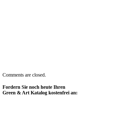
Comments are closed.
Fordern Sie noch heute Ihren
Green & Art Katalog kostenfrei an: