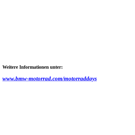
Weitere Informationen unter:
www.bmw-motorrad.com/motorraddays