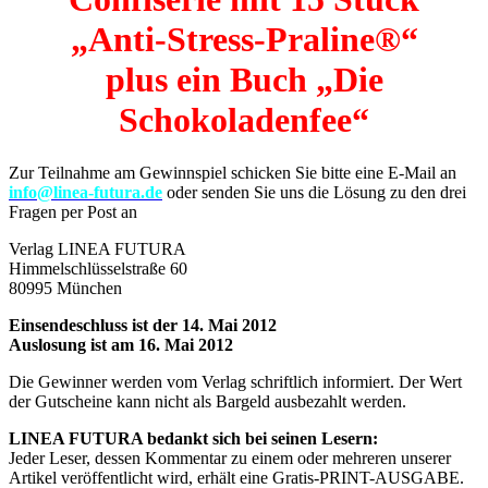
„Anti-Stress-Praline®“
plus ein Buch „Die
Schokoladenfee“
Zur Teilnahme am Gewinnspiel schicken Sie bitte eine E-Mail an
info@linea-futura.de
oder senden Sie uns die Lösung zu den drei
Fragen per Post an
Verlag LINEA FUTURA
Himmelschlüsselstraße 60
80995 München
Einsendeschluss ist der 14. Mai 2012
Auslosung ist am 16. Mai 2012
Die Gewinner werden vom Verlag schriftlich informiert. Der Wert
der Gutscheine kann nicht als Bargeld ausbezahlt werden.
LINEA FUTURA bedankt sich bei seinen Lesern:
Jeder Leser, dessen Kommentar zu einem oder mehreren unserer
Artikel veröffentlicht wird, erhält eine Gratis-PRINT-AUSGABE.