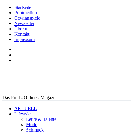
Startseite
Printmedien
Gewinnspiele
Newsletter
Über uns
Kontakt
Impressum
Das Print - Online - Magazin
AKTUELL
Lifestyle
Leute & Talente
Mode
Schmuck