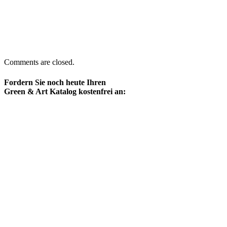
Comments are closed.
Fordern Sie noch heute Ihren
Green & Art Katalog kostenfrei an: