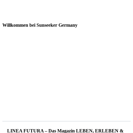
Willkommen bei Sunseeker Germany
LINEA FUTURA – Das Magazin LEBEN, ERLEBEN &