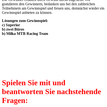
gratulieren den Gewinnern, bedanken uns bei den zahlreichen
Teilnehmern am Gewinnspiel und freuen uns, demnächst wieder ein
Gewinnspiel anbieten zu können.
Lösungen zum Gewinnspiel:
c) Superior
b) zwei Büros
b) Milka MTB Racing Team
Spielen Sie mit und
beantworten Sie nachstehende
Fragen: