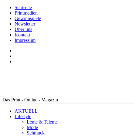
Startseite
Printmedien
Gewinnspiele
Newsletter
Über uns
Kontakt
Impressum
Das Print - Online - Magazin
AKTUELL
Lifestyle
Leute & Talente
Mode
Schmuck