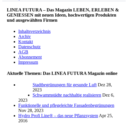
LINEA FUTURA – Das Magazin LEBEN, ERLEBEN &
GENIESSEN mit neuen Ideen, hochwertigen Produkten
und ausgewählten Firmen
Inhaltsverzeichnis
Archiv
Kontakt
Datenschutz
AGB
Abonnement
Impressum
Aktuelle Themen: Das LINEA FUTURA Magazin online
Stadtbegrünungen für gesunde Luft
Dez 28,
2023
Schwammstädte nachhaltig realisieren
Dez 6,
2023
Funktionelle und pflegeleichte Fassadenbegrünungen
Nov 28, 2023
Hydro Profi Line® – das neue Pflanzsystem
Apr 25,
2016