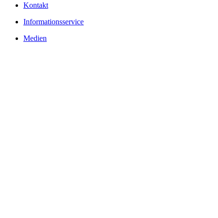
Kontakt
Informationsservice
Medien