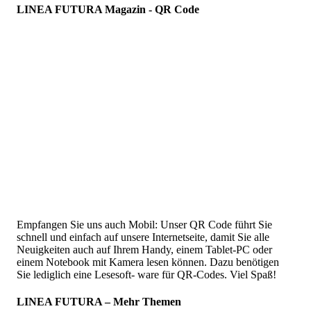
LINEA FUTURA Magazin - QR Code
Empfangen Sie uns auch Mobil: Unser QR Code führt Sie
schnell und einfach auf unsere Internetseite, damit Sie alle
Neuigkeiten auch auf Ihrem Handy, einem Tablet-PC oder
einem Notebook mit Kamera lesen können. Dazu benötigen
Sie lediglich eine Lesesoft- ware für QR-Codes. Viel Spaß!
LINEA FUTURA – Mehr Themen