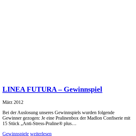
LINEA FUTURA – Gewinnspiel
März 2012
Bei der Auslosung unseres Gewinnspiels wurden folgende
Gewinner gezogen: Je eine Pralinenbox der Madlon Confiserie mit
15 Stück „Anti-Stress-Praline® plus…
Gewinnspiele
weiterlesen