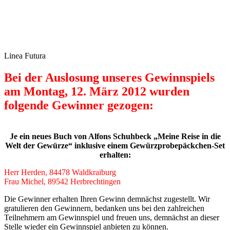
Linea Futura
Bei der Auslosung unseres Gewinnspiels
am Montag, 12. März 2012 wurden
folgende Gewinner gezogen:
Je ein neues Buch von Alfons Schuhbeck „Meine Reise in die
Welt der Gewürze“ inklusive einem Gewürzprobepäckchen-Set
erhalten:
Herr Herden, 84478 Waldkraiburg
Frau Michel, 89542 Herbrechtingen
Die Gewinner erhalten Ihren Gewinn demnächst zugestellt. Wir
gratulieren den Gewinnern, bedanken uns bei den zahlreichen
Teilnehmern am Gewinnspiel und freuen uns, demnächst an dieser
Stelle wieder ein Gewinnspiel anbieten zu können.