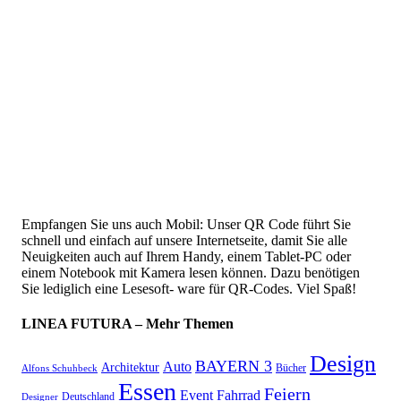
Empfangen Sie uns auch Mobil: Unser QR Code führt Sie
schnell und einfach auf unsere Internetseite, damit Sie alle
Neuigkeiten auch auf Ihrem Handy, einem Tablet-PC oder
einem Notebook mit Kamera lesen können. Dazu benötigen
Sie lediglich eine Lesesoft- ware für QR-Codes. Viel Spaß!
LINEA FUTURA – Mehr Themen
Design
BAYERN 3
Auto
Architektur
Bücher
Alfons Schuhbeck
Essen
Feiern
Fahrrad
Event
Deutschland
Designer