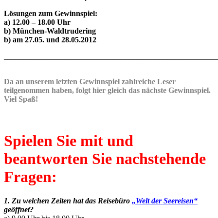
Lösungen zum Gewinnspiel:
a) 12.00 – 18.00 Uhr
b) München-Waldtrudering
b) am 27.05. und 28.05.2012
_______________________________________________________
Da an unserem letzten Gewinnspiel zahlreiche Leser
teilgenommen haben, folgt hier gleich das nächste Gewinnspiel.
Viel Spaß!
Spielen Sie mit und
beantworten Sie nachstehende
Fragen:
1. Zu welchen Zeiten hat das Reisebüro
„Welt der Seereisen“
geöffnet?