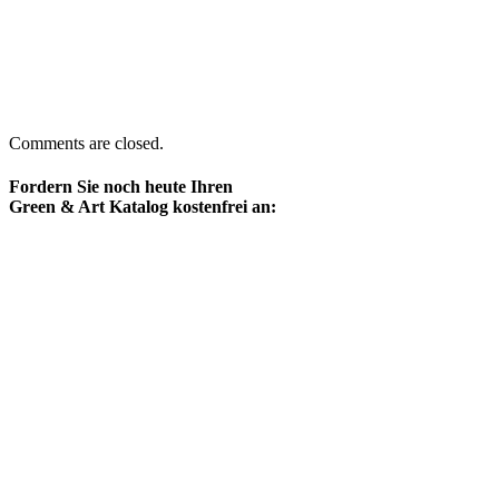
Comments are closed.
Fordern Sie noch heute Ihren
Green & Art Katalog kostenfrei an: