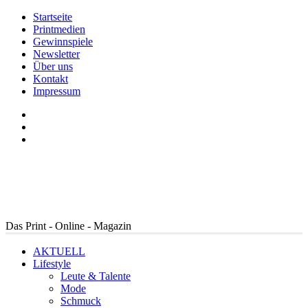
Startseite
Printmedien
Gewinnspiele
Newsletter
Über uns
Kontakt
Impressum
Das Print - Online - Magazin
AKTUELL
Lifestyle
Leute & Talente
Mode
Schmuck