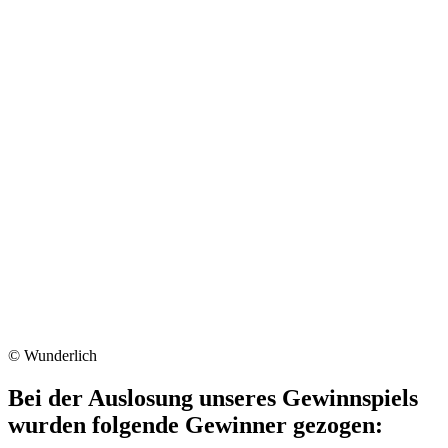
© Wunderlich
Bei der Auslosung unseres Gewinnspiels
wurden folgende Gewinner gezogen: