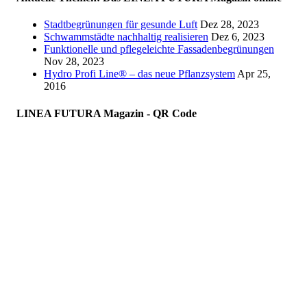
Stadtbegrünungen für gesunde Luft
Dez 28, 2023
Schwammstädte nachhaltig realisieren
Dez 6, 2023
Funktionelle und pflegeleichte Fassadenbegrünungen
Nov 28, 2023
Hydro Profi Line® – das neue Pflanzsystem
Apr 25,
2016
LINEA FUTURA Magazin - QR Code