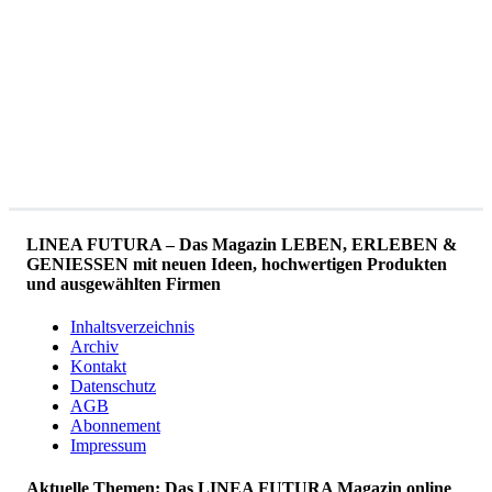
LINEA FUTURA – Das Magazin LEBEN, ERLEBEN &
GENIESSEN mit neuen Ideen, hochwertigen Produkten
und ausgewählten Firmen
Inhaltsverzeichnis
Archiv
Kontakt
Datenschutz
AGB
Abonnement
Impressum
Aktuelle Themen: Das LINEA FUTURA Magazin online