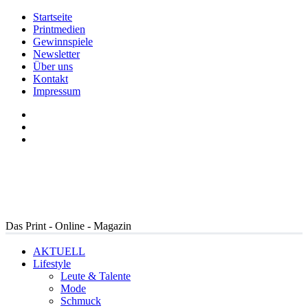
Startseite
Printmedien
Gewinnspiele
Newsletter
Über uns
Kontakt
Impressum
Das Print - Online - Magazin
AKTUELL
Lifestyle
Leute & Talente
Mode
Schmuck