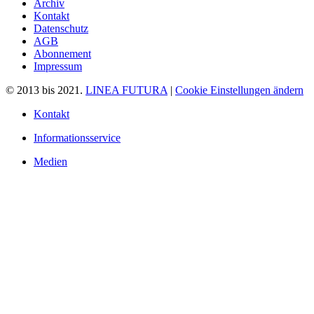
Archiv
Kontakt
Datenschutz
AGB
Abonnement
Impressum
© 2013 bis 2021.
LINEA FUTURA
|
Cookie Einstellungen ändern
Kontakt
Informationsservice
Medien