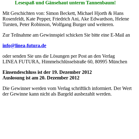
Lesespaß und Gänsehaut unterm Tannenbaum!
Mit Geschichten von: Simon Beckett, Michael Hjorth & Hans
Rosenfeldt, Kate Pepper, Friedrich Ani, Ake Edwardson, Helene
Tursten, Peter Robinson, Wolfgang Burger und weiteren.
Zur Teilnahme am Gewinnspiel schicken Sie bitte eine E-Mail an
info@linea-futura.de
oder senden Sie uns die Lösungen per Post an den Verlag
LINEA FUTURA, Himmelschlüsselstraße 60, 80995 München
Einsendeschluss ist der 19. Dezember 2012
Auslosung ist am 20. Dezember 2012
Die Gewinner werden vom Verlag schriftlich informiert. Der Wert
der Gewinne kann nicht als Bargeld ausbezahlt werden.