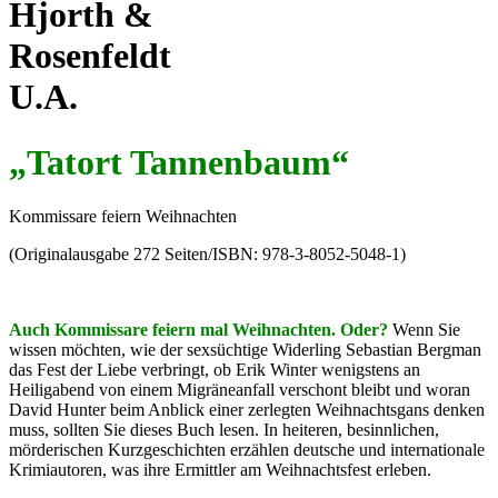
Hjorth &
Rosenfeldt
U.A.
„Tatort Tannenbaum“
Kommissare feiern Weihnachten
(Originalausgabe 272 Seiten/ISBN: 978-3-8052-5048-1)
Auch Kommissare feiern mal Weihnachten. Oder?
Wenn Sie
wissen möchten, wie der sexsüchtige Widerling Sebastian Bergman
das Fest der Liebe verbringt, ob Erik Winter wenigstens an
Heiligabend von einem Migräneanfall verschont bleibt und woran
David Hunter beim Anblick einer zerlegten Weihnachtsgans denken
muss, sollten Sie dieses Buch lesen. In heiteren, besinnlichen,
mörderischen Kurzgeschichten erzählen deutsche und internationale
Krimiautoren, was ihre Ermittler am Weihnachtsfest erleben.