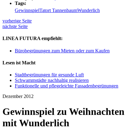
Tags:
Gewinnspiel
Tatort Tannenbaum
Wunderlich
vorherige Seite
nächste Seite
LINEA FUTURA empfiehlt:
Bürobegrünungen zum Mieten oder zum Kaufen
Lesen ist Macht
Stadtbegrünungen für gesunde Luft
Schwammstädte nachhaltig realisieren
Funktionelle und pflegeleichte Fassadenbegrünungen
Dezember 2012
Gewinnspiel zu Weihnachten
mit Wunderlich