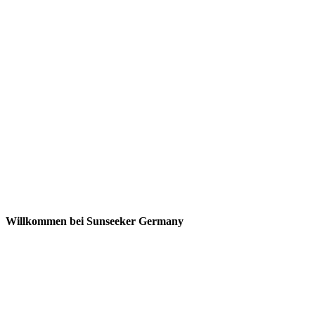
Willkommen bei Sunseeker Germany