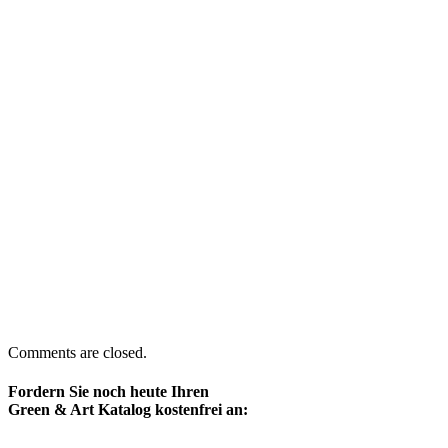
Comments are closed.
Fordern Sie noch heute Ihren
Green & Art Katalog kostenfrei an: