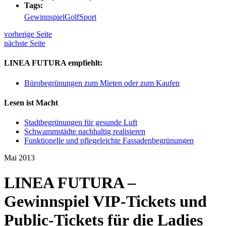
Tags:
Gewinnspiel
Golf
Sport
vorherige Seite
nächste Seite
LINEA FUTURA empfiehlt:
Bürobegrünungen zum Mieten oder zum Kaufen
Lesen ist Macht
Stadtbegrünungen für gesunde Luft
Schwammstädte nachhaltig realisieren
Funktionelle und pflegeleichte Fassadenbegrünungen
Mai 2013
LINEA FUTURA –
Gewinnspiel VIP-Tickets und
Public-Tickets für die Ladies