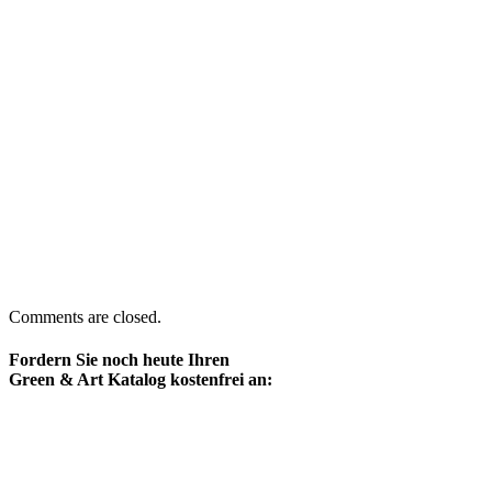
Comments are closed.
Fordern Sie noch heute Ihren
Green & Art Katalog kostenfrei an: