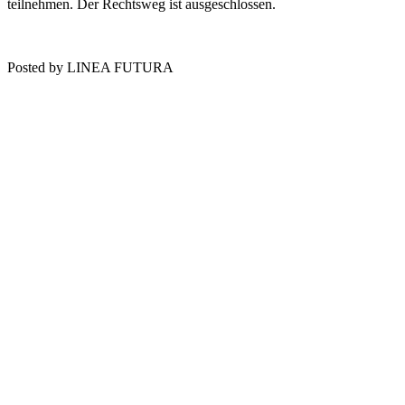
teilnehmen. Der Rechtsweg ist ausgeschlossen.
Posted by LINEA FUTURA