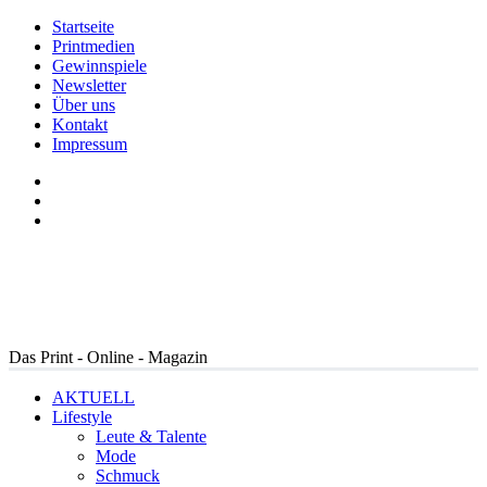
Startseite
Printmedien
Gewinnspiele
Newsletter
Über uns
Kontakt
Impressum
Das Print - Online - Magazin
AKTUELL
Lifestyle
Leute & Talente
Mode
Schmuck