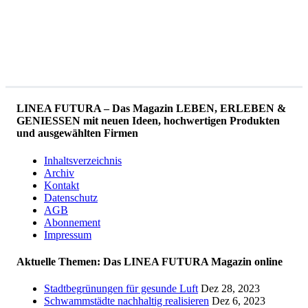
LINEA FUTURA – Das Magazin LEBEN, ERLEBEN &
GENIESSEN mit neuen Ideen, hochwertigen Produkten
und ausgewählten Firmen
Inhaltsverzeichnis
Archiv
Kontakt
Datenschutz
AGB
Abonnement
Impressum
Aktuelle Themen: Das LINEA FUTURA Magazin online
Stadtbegrünungen für gesunde Luft
Dez 28, 2023
Schwammstädte nachhaltig realisieren
Dez 6, 2023