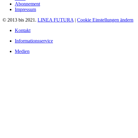
Abonnement
Impressum
© 2013 bis 2021.
LINEA FUTURA
|
Cookie Einstellungen ändern
Kontakt
Informationsservice
Medien