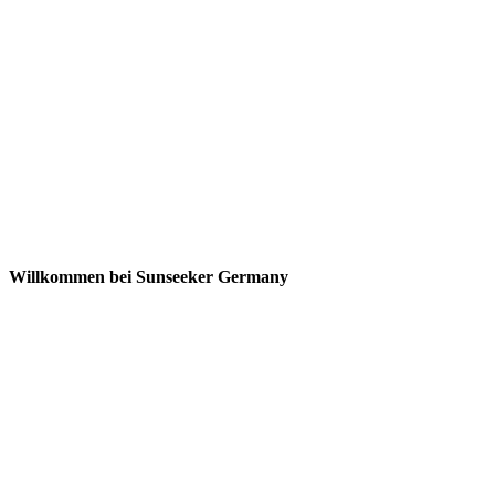
Willkommen bei Sunseeker Germany