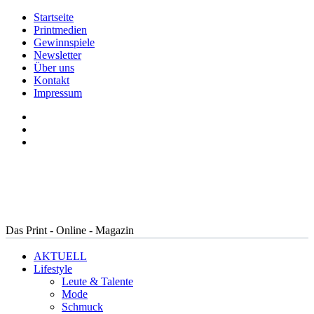
Startseite
Printmedien
Gewinnspiele
Newsletter
Über uns
Kontakt
Impressum
Das Print - Online - Magazin
AKTUELL
Lifestyle
Leute & Talente
Mode
Schmuck