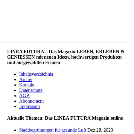
LINEA FUTURA – Das Magazin LEBEN, ERLEBEN &
GENIESSEN mit neuen Ideen, hochwertigen Produkten
und ausgewählten Firmen
Inhaltsverzeichnis
Archiv
Kontakt
Datenschutz
AGB
Abonnement
Impressum
Aktuelle Themen: Das LINEA FUTURA Magazin online
Stadtbegrünungen für gesunde Luft
Dez 28, 2023