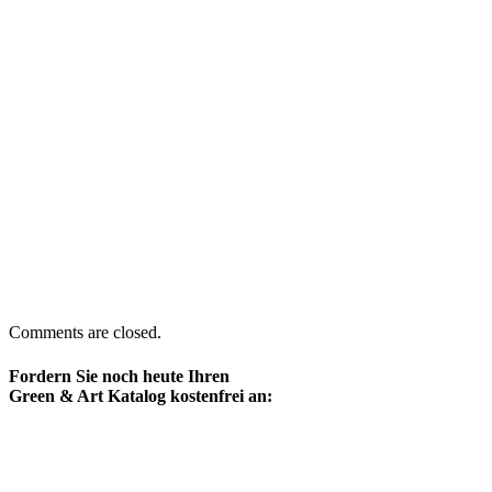
Comments are closed.
Fordern Sie noch heute Ihren
Green & Art Katalog kostenfrei an: