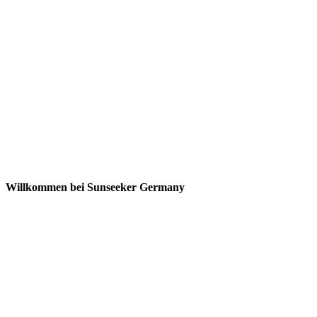
Willkommen bei Sunseeker Germany