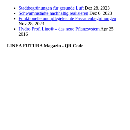
Stadtbegrünungen für gesunde Luft
Dez 28, 2023
Schwammstädte nachhaltig realisieren
Dez 6, 2023
Funktionelle und pflegeleichte Fassadenbegrünungen
Nov 28, 2023
Hydro Profi Line® – das neue Pflanzsystem
Apr 25,
2016
LINEA FUTURA Magazin - QR Code