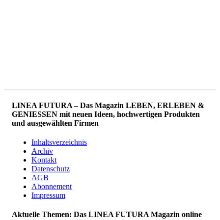
LINEA FUTURA – Das Magazin LEBEN, ERLEBEN &
GENIESSEN mit neuen Ideen, hochwertigen Produkten
und ausgewählten Firmen
Inhaltsverzeichnis
Archiv
Kontakt
Datenschutz
AGB
Abonnement
Impressum
Aktuelle Themen: Das LINEA FUTURA Magazin online