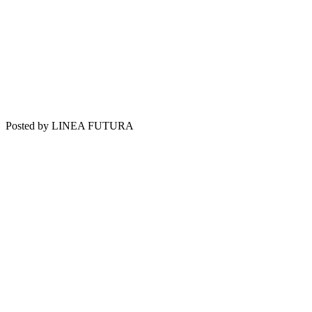
Posted by LINEA FUTURA