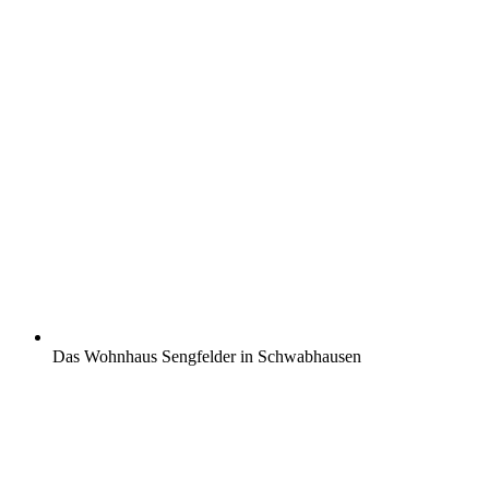
Das Wohnhaus Sengfelder in Schwabhausen