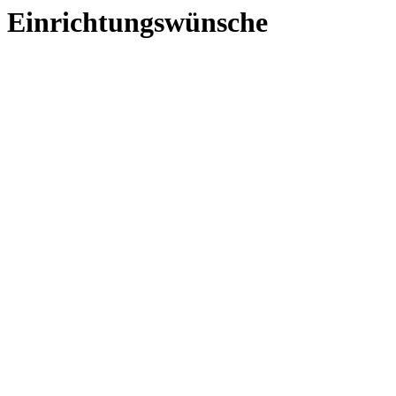
Einrichtungswünsche