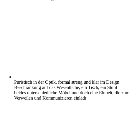
Puristisch in der Optik, formal streng und klar im Design.
Beschränkung auf das Wesentliche, ein Tisch, ein Stuhl –
beides unterschiedliche Möbel und doch eine Einheit, die zum
Verweilen und Kommunizieren einlädt