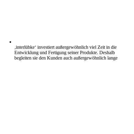
‚interlübke‘ investiert außergewöhnlich viel Zeit in die
Entwicklung und Fertigung seiner Produkte. Deshalb
begleiten sie den Kunden auch außergewöhnlich lange