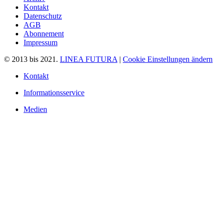
Kontakt
Datenschutz
AGB
Abonnement
Impressum
© 2013 bis 2021.
LINEA FUTURA
|
Cookie Einstellungen ändern
Kontakt
Informationsservice
Medien