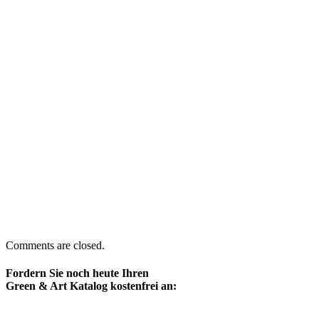
Comments are closed.
Fordern Sie noch heute Ihren
Green & Art Katalog kostenfrei an: