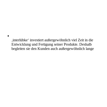
‚interlübke‘ investiert außergewöhnlich viel Zeit in die
Entwicklung und Fertigung seiner Produkte. Deshalb
begleiten sie den Kunden auch außergewöhnlich lange