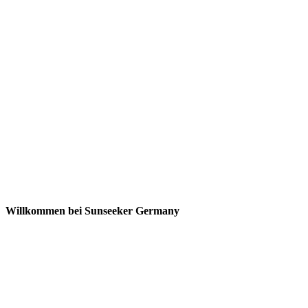
Willkommen bei Sunseeker Germany