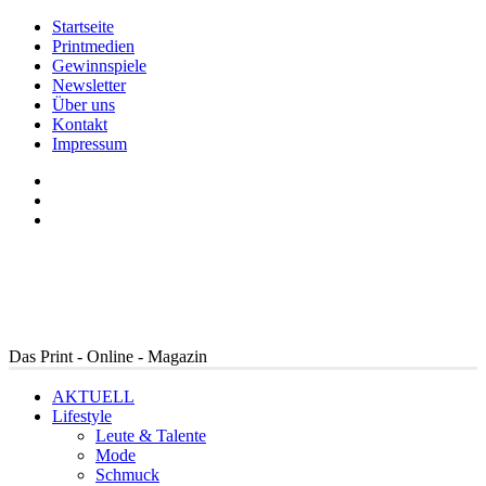
Startseite
Printmedien
Gewinnspiele
Newsletter
Über uns
Kontakt
Impressum
Das Print - Online - Magazin
AKTUELL
Lifestyle
Leute & Talente
Mode
Schmuck