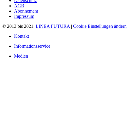
Datenschutz
AGB
Abonnement
Impressum
© 2013 bis 2021.
LINEA FUTURA
|
Cookie Einstellungen ändern
Kontakt
Informationsservice
Medien