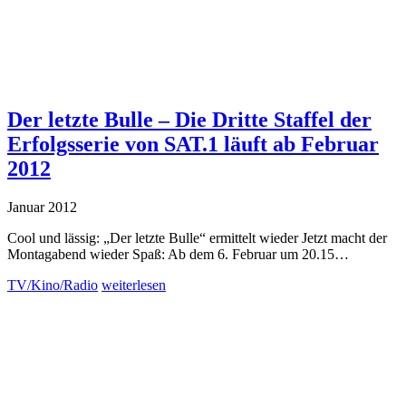
Der letzte Bulle – Die Dritte Staffel der
Erfolgsserie von SAT.1 läuft ab Februar
2012
Januar 2012
Cool und lässig: „Der letzte Bulle“ ermittelt wieder Jetzt macht der
Montagabend wieder Spaß: Ab dem 6. Februar um 20.15…
TV/Kino/Radio
weiterlesen