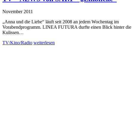
November 2011
„Anna und die Liebe“ läuft seit 2008 an jedem Wochentag im
Vorabendprogramm. LINEA FUTURA durfte einen Blick hinter die
Kulissen…
TV/Kino/Radio
weiterlesen