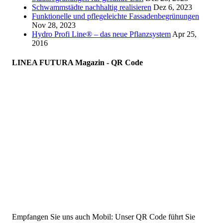
Schwammstädte nachhaltig realisieren
Dez 6, 2023
Funktionelle und pflegeleichte Fassadenbegrünungen
Nov 28, 2023
Hydro Profi Line® – das neue Pflanzsystem
Apr 25,
2016
LINEA FUTURA Magazin - QR Code
Empfangen Sie uns auch Mobil: Unser QR Code führt Sie