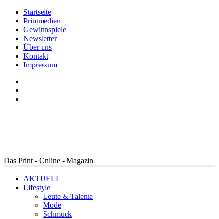
Startseite
Printmedien
Gewinnspiele
Newsletter
Über uns
Kontakt
Impressum
Das Print - Online - Magazin
AKTUELL
Lifestyle
Leute & Talente
Mode
Schmuck