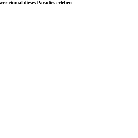
 wer einmal dieses Paradies erleben