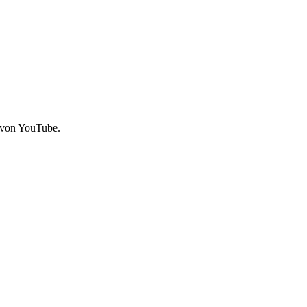
 von YouTube.