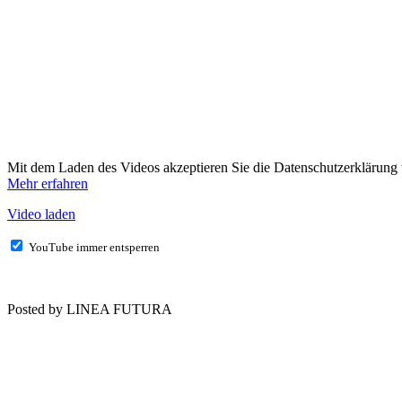
Mit dem Laden des Videos akzeptieren Sie die Datenschutzerklärung
Mehr erfahren
Video laden
YouTube immer entsperren
Posted by LINEA FUTURA