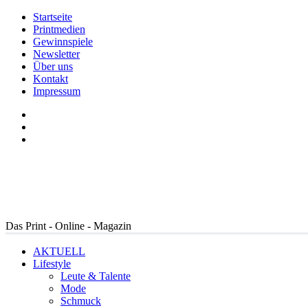
Startseite
Printmedien
Gewinnspiele
Newsletter
Über uns
Kontakt
Impressum
Das Print - Online - Magazin
AKTUELL
Lifestyle
Leute & Talente
Mode
Schmuck