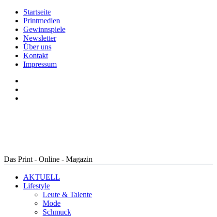
Startseite
Printmedien
Gewinnspiele
Newsletter
Über uns
Kontakt
Impressum
Das Print - Online - Magazin
AKTUELL
Lifestyle
Leute & Talente
Mode
Schmuck