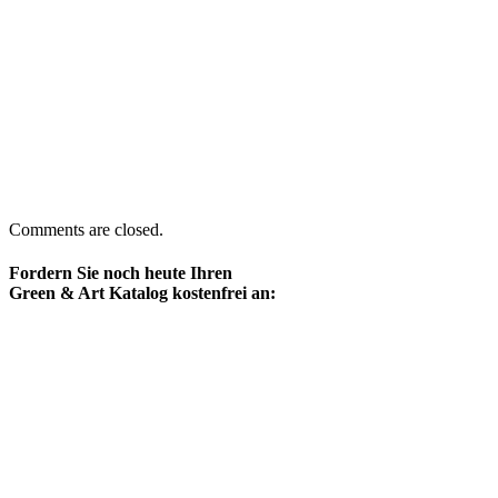
Comments are closed.
Fordern Sie noch heute Ihren
Green & Art Katalog kostenfrei an: