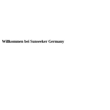
Willkommen bei Sunseeker Germany