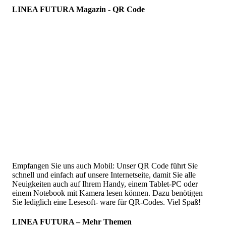
LINEA FUTURA Magazin - QR Code
Empfangen Sie uns auch Mobil: Unser QR Code führt Sie
schnell und einfach auf unsere Internetseite, damit Sie alle
Neuigkeiten auch auf Ihrem Handy, einem Tablet-PC oder
einem Notebook mit Kamera lesen können. Dazu benötigen
Sie lediglich eine Lesesoft- ware für QR-Codes. Viel Spaß!
LINEA FUTURA – Mehr Themen