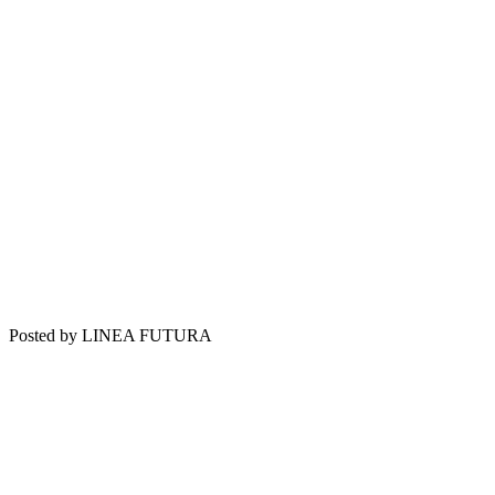
Posted by LINEA FUTURA