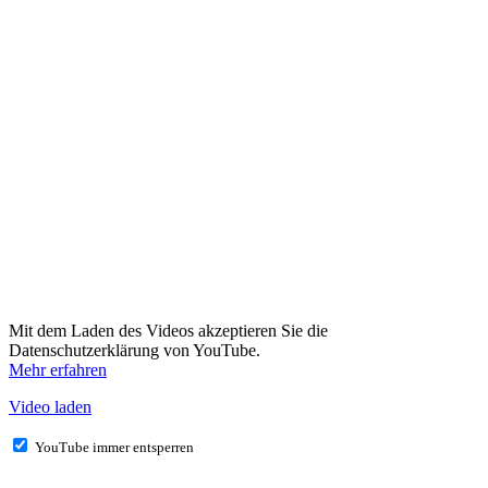
Mit dem Laden des Videos akzeptieren Sie die
Datenschutzerklärung von YouTube.
Mehr erfahren
Video laden
YouTube immer entsperren