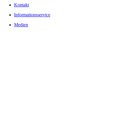
Kontakt
Informationsservice
Medien