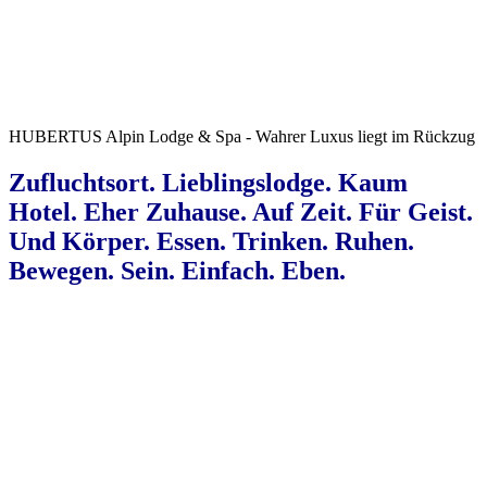
HUBERTUS Alpin Lodge & Spa - Wahrer Luxus liegt im Rückzug
Zufluchtsort. Lieblingslodge. Kaum
Hotel. Eher Zuhause.
Auf Zeit. Für Geist.
Und Körper.
Essen. Trinken. Ruhen.
Bewegen. Sein. Einfach. Eben.