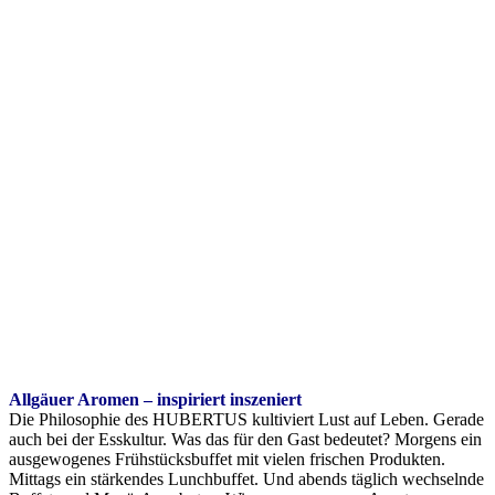
Allgäuer Aromen – inspiriert inszeniert
Die Philosophie des HUBERTUS kultiviert Lust auf Leben. Gerade
auch bei der Esskultur. Was das für den Gast bedeutet? Morgens ein
ausgewogenes Frühstücksbuffet mit vielen frischen Produkten.
Mittags ein stärkendes Lunchbuffet. Und abends täglich wechselnde