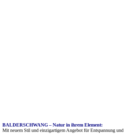
BALDERSCHWANG – Natur in ihrem Element:
Mit neuem Stil und einzigartigem Angebot für Entspannung und