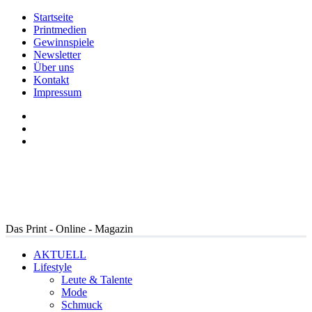
Startseite
Printmedien
Gewinnspiele
Newsletter
Über uns
Kontakt
Impressum
Das Print - Online - Magazin
AKTUELL
Lifestyle
Leute & Talente
Mode
Schmuck