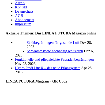
Archiv
Kontakt
Datenschutz
AGB
Abonnement
Impressum
Aktuelle Themen: Das LINEA FUTURA Magazin online
Stadtbegrünungen für gesunde Luft
Dez 28,
2023
Schwammstädte nachhaltig realisieren
Dez 6,
2023
Funktionelle und pflegeleichte Fassadenbegrünungen
Nov 28, 2023
Hydro Profi Line® – das neue Pflanzsystem
Apr 25,
2016
LINEA FUTURA Magazin - QR Code