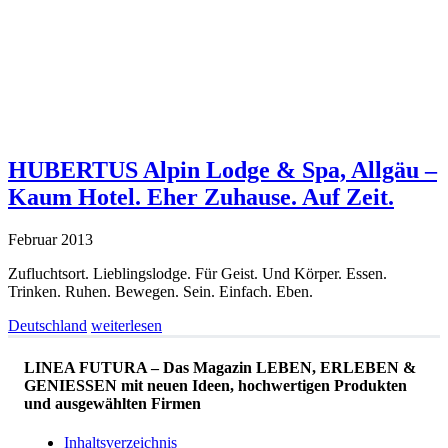
HUBERTUS Alpin Lodge & Spa, Allgäu –
Kaum Hotel. Eher Zuhause. Auf Zeit.
Februar 2013
Zufluchtsort. Lieblingslodge. Für Geist. Und Körper. Essen.
Trinken. Ruhen. Bewegen. Sein. Einfach. Eben.
Deutschland
weiterlesen
LINEA FUTURA – Das Magazin LEBEN, ERLEBEN &
GENIESSEN mit neuen Ideen, hochwertigen Produkten
und ausgewählten Firmen
Inhaltsverzeichnis