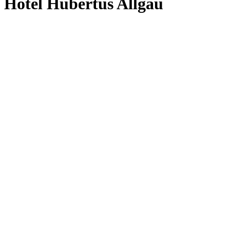
Hotel Hubertus Allgäu