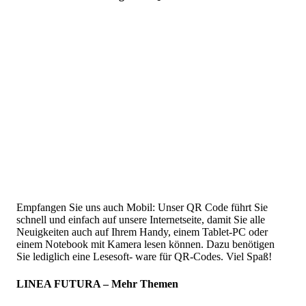
Empfangen Sie uns auch Mobil: Unser QR Code führt Sie
schnell und einfach auf unsere Internetseite, damit Sie alle
Neuigkeiten auch auf Ihrem Handy, einem Tablet-PC oder
einem Notebook mit Kamera lesen können. Dazu benötigen
Sie lediglich eine Lesesoft- ware für QR-Codes. Viel Spaß!
LINEA FUTURA – Mehr Themen