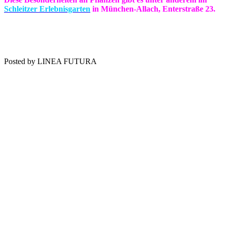
Schleitzer Erlebnisgarten
in München-Allach, Enterstraße 23.
Posted by LINEA FUTURA