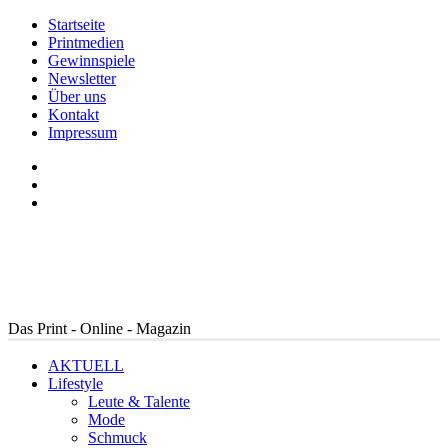
Startseite
Printmedien
Gewinnspiele
Newsletter
Über uns
Kontakt
Impressum
Das Print - Online - Magazin
AKTUELL
Lifestyle
Leute & Talente
Mode
Schmuck