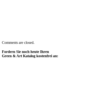
Comments are closed.
Fordern Sie noch heute Ihren
Green & Art Katalog kostenfrei an: