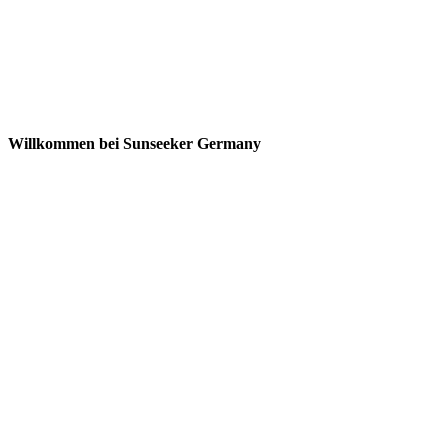
Willkommen bei Sunseeker Germany