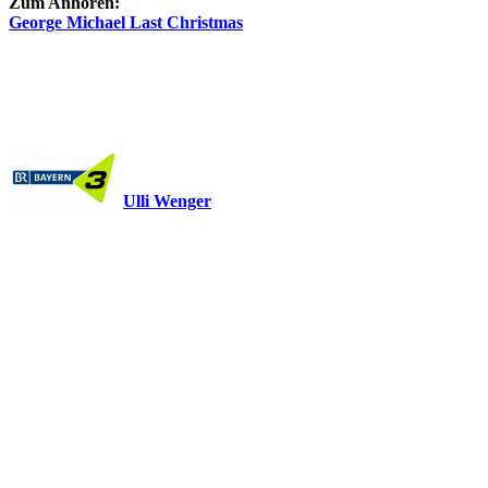
Zum Anhören:
George Michael Last Christmas
Ulli Wenger