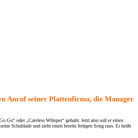
 Anruf seiner Plattenfirma, die Manager
Go“ oder „Careless Whisper“ gehabt. Jetzt also soll er einen
eine Schublade und zieht einen bereits fertigen Song raus. Er heißt