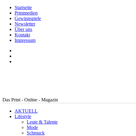
Startseite
Printmedien
Gewinnspiele
Newsletter
Über uns
Kontakt
Impressum
Das Print - Online - Magazin
AKTUELL
Lifestyle
Leute & Talente
Mode
Schmuck