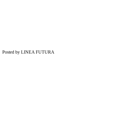
Posted by LINEA FUTURA