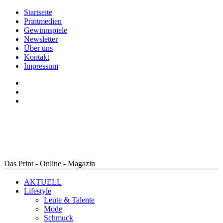
Startseite
Printmedien
Gewinnspiele
Newsletter
Über uns
Kontakt
Impressum
Das Print - Online - Magazin
AKTUELL
Lifestyle
Leute & Talente
Mode
Schmuck