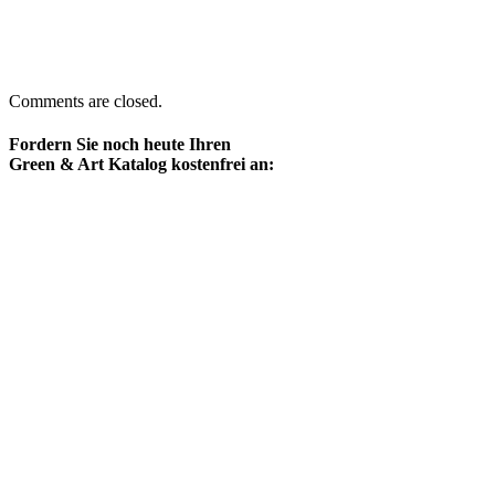
Comments are closed.
Fordern Sie noch heute Ihren
Green & Art Katalog kostenfrei an: