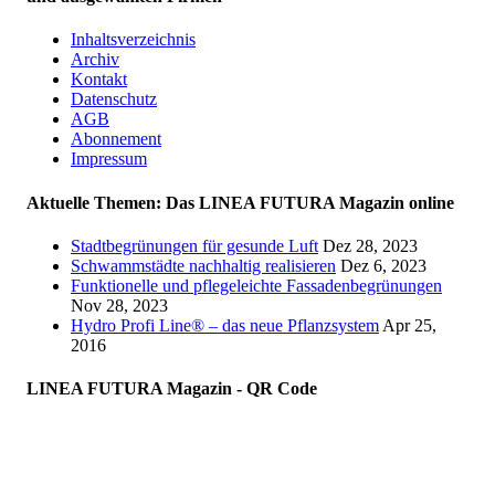
Inhaltsverzeichnis
Archiv
Kontakt
Datenschutz
AGB
Abonnement
Impressum
Aktuelle Themen: Das LINEA FUTURA Magazin online
Stadtbegrünungen für gesunde Luft
Dez 28, 2023
Schwammstädte nachhaltig realisieren
Dez 6, 2023
Funktionelle und pflegeleichte Fassadenbegrünungen
Nov 28, 2023
Hydro Profi Line® – das neue Pflanzsystem
Apr 25,
2016
LINEA FUTURA Magazin - QR Code