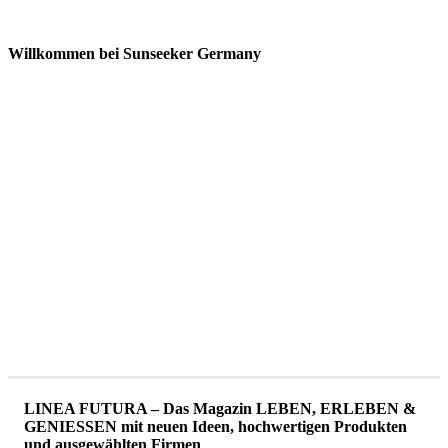
Willkommen bei Sunseeker Germany
LINEA FUTURA – Das Magazin LEBEN, ERLEBEN &
GENIESSEN mit neuen Ideen, hochwertigen Produkten
und ausgewählten Firmen