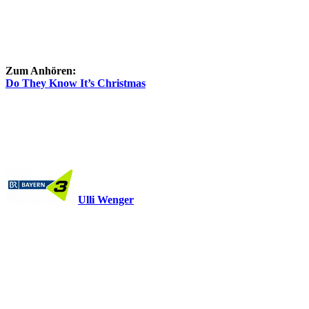
Zum Anhören:
Do They Know It’s Christmas
Ulli Wenger