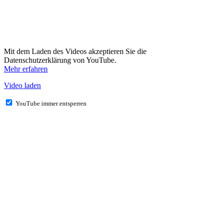
Mit dem Laden des Videos akzeptieren Sie die
Datenschutzerklärung von YouTube.
Mehr erfahren
Video laden
YouTube immer entsperren