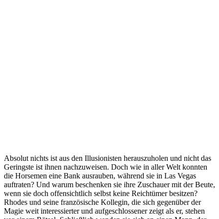
Absolut nichts ist aus den Illusionisten herauszuholen und nicht das
Geringste ist ihnen nachzuweisen. Doch wie in aller Welt konnten
die Horsemen eine Bank ausrauben, während sie in Las Vegas
auftraten? Und warum beschenken sie ihre Zuschauer mit der Beute,
wenn sie doch offensichtlich selbst keine Reichtümer besitzen?
Rhodes und seine französische Kollegin, die sich gegenüber der
Magie weit interessierter und aufgeschlossener zeigt als er, stehen