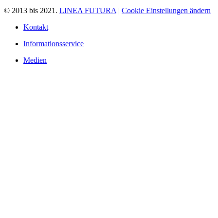
© 2013 bis 2021.
LINEA FUTURA
|
Cookie Einstellungen ändern
Kontakt
Informationsservice
Medien