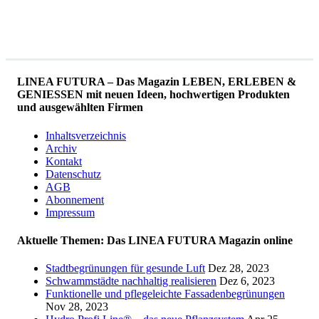
LINEA FUTURA – Das Magazin LEBEN, ERLEBEN &
GENIESSEN mit neuen Ideen, hochwertigen Produkten
und ausgewählten Firmen
Inhaltsverzeichnis
Archiv
Kontakt
Datenschutz
AGB
Abonnement
Impressum
Aktuelle Themen: Das LINEA FUTURA Magazin online
Stadtbegrünungen für gesunde Luft
Dez 28, 2023
Schwammstädte nachhaltig realisieren
Dez 6, 2023
Funktionelle und pflegeleichte Fassadenbegrünungen
Nov 28, 2023