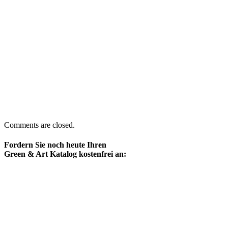
Comments are closed.
Fordern Sie noch heute Ihren
Green & Art Katalog kostenfrei an: