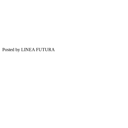
Posted by LINEA FUTURA