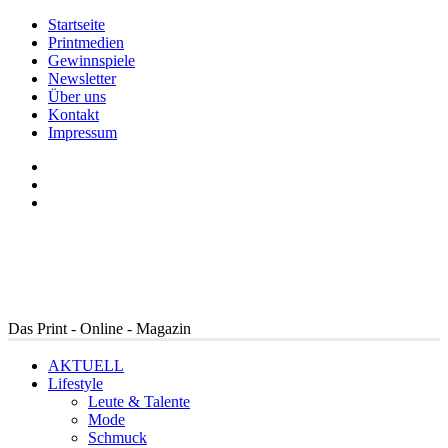
Startseite
Printmedien
Gewinnspiele
Newsletter
Über uns
Kontakt
Impressum
Das Print - Online - Magazin
AKTUELL
Lifestyle
Leute & Talente
Mode
Schmuck