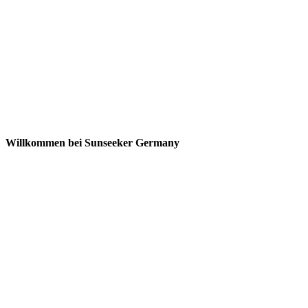
Willkommen bei Sunseeker Germany