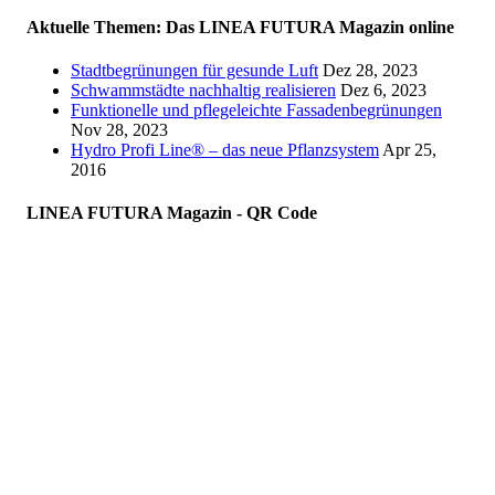
Aktuelle Themen: Das LINEA FUTURA Magazin online
Stadtbegrünungen für gesunde Luft
Dez 28, 2023
Schwammstädte nachhaltig realisieren
Dez 6, 2023
Funktionelle und pflegeleichte Fassadenbegrünungen
Nov 28, 2023
Hydro Profi Line® – das neue Pflanzsystem
Apr 25,
2016
LINEA FUTURA Magazin - QR Code