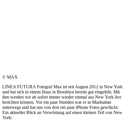
© MAX
LINEA FUTURA Fotograf Max ist seit August 2012 in New York
und hat sich in einem Haus in Brooklyn bereits gut eingelebt. Mit
ihm werden wir ab sofort immer wieder einmal aus New York live
berichten können. Vor ein paar Stunden war er in Manhattan
unterwegs und hat uns von dort ein paar iPhone Fotos geschickt:
Ein aktueller Blick an Verwüstung auf einen kleinen Teil von New
York: