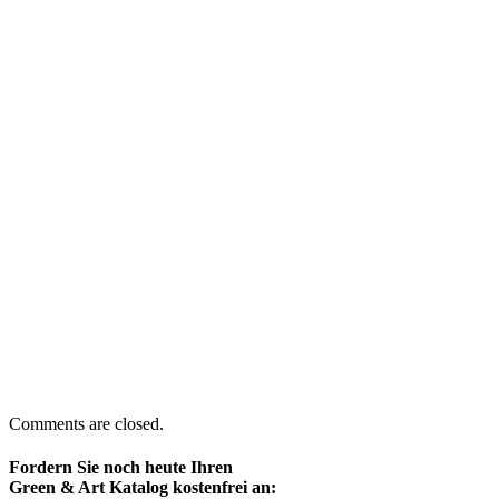
Comments are closed.
Fordern Sie noch heute Ihren
Green & Art Katalog kostenfrei an: