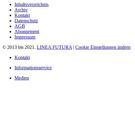
Inhaltsverzeichnis
Archiv
Kontakt
Datenschutz
AGB
Abonnement
Impressum
© 2013 bis 2021.
LINEA FUTURA
|
Cookie Einstellungen ändern
Kontakt
Informationsservice
Medien