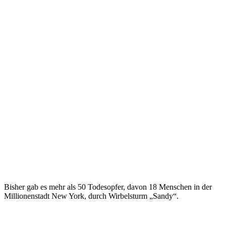
Bisher gab es mehr als 50 Todesopfer, davon 18 Menschen in der
Millionenstadt New York, durch Wirbelsturm „Sandy“.