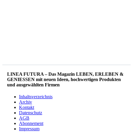
LINEA FUTURA – Das Magazin LEBEN, ERLEBEN &
GENIESSEN mit neuen Ideen, hochwertigen Produkten
und ausgewählten Firmen
Inhaltsverzeichnis
Archiv
Kontakt
Datenschutz
AGB
Abonnement
Impressum