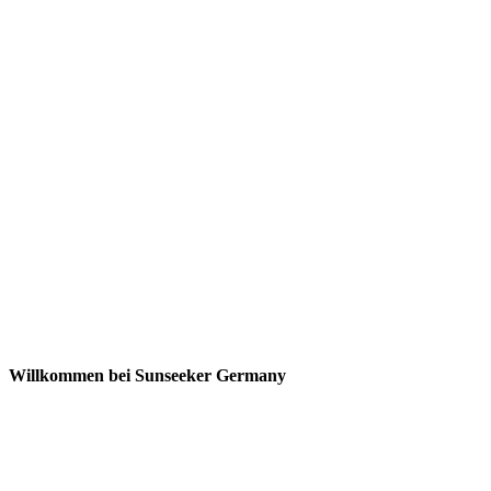
Willkommen bei Sunseeker Germany