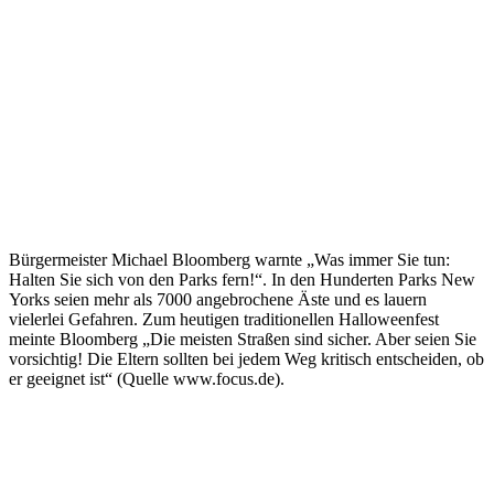
Bürgermeister Michael Bloomberg warnte „Was immer Sie tun:
Halten Sie sich von den Parks fern!“. In den Hunderten Parks New
Yorks seien mehr als 7000 angebrochene Äste und es lauern
vielerlei Gefahren. Zum heutigen traditionellen Halloweenfest
meinte Bloomberg „Die meisten Straßen sind sicher. Aber seien Sie
vorsichtig! Die Eltern sollten bei jedem Weg kritisch entscheiden, ob
er geeignet ist“ (Quelle www.focus.de).