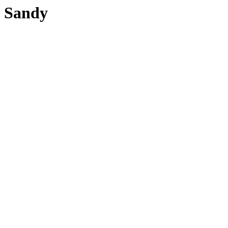
Sandy