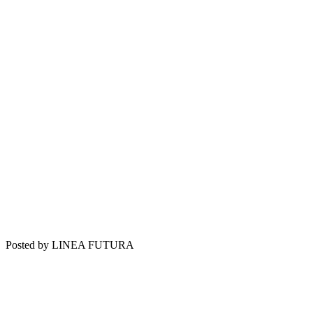
Posted by LINEA FUTURA