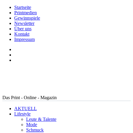
Startseite
Printmedien
Gewinnspiele
Newsletter
Über uns
Kontakt
Impressum
Das Print - Online - Magazin
AKTUELL
Lifestyle
Leute & Talente
Mode
Schmuck