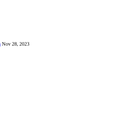
n
Nov 28, 2023