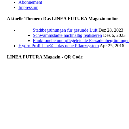
Abonnement
Impressum
Aktuelle Themen: Das LINEA FUTURA Magazin online
Stadtbegrünungen für gesunde Luft
Dez 28, 2023
Schwammstädte nachhaltig realisieren
Dez 6, 2023
Funktionelle und pflegeleichte Fassadenbegrünunge
Hydro Profi Line® – das neue Pflanzsystem
Apr 25, 2016
LINEA FUTURA Magazin - QR Code