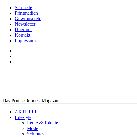
Startseite
Printmedien
Gewinnspiele
Newsletter
Über uns
Kontakt
Impressum
Das Print - Online - Magazin
AKTUELL
Lifestyle
Leute & Talente
Mode
Schmuck