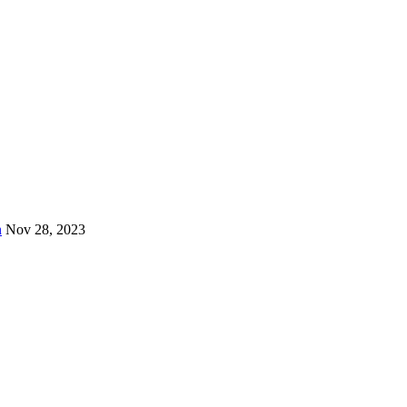
n
Nov 28, 2023