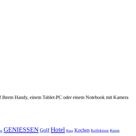
 auf Ihrem Handy, einem Tablet-PC oder einem Notebook mit Kamera
GENIESSEN
Hotel
Golf
Kochen
Kollektion
Kunst
en
Kino