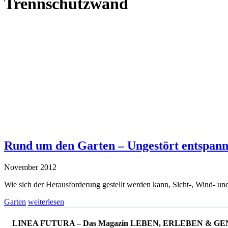
Trennschutzwand
Rund um den Garten – Ungestört entspan
November 2012
Wie sich der Herausforderung gestellt werden kann, Sicht-, Wind- 
Garten
weiterlesen
LINEA FUTURA – Das Magazin LEBEN, ERLEBEN & GENIESS