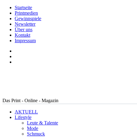
Startseite
Printmedien
Gewinnspiele
Newsletter
Über uns
Kontakt
Impressum
Das Print - Online - Magazin
AKTUELL
Lifestyle
Leute & Talente
Mode
Schmuck