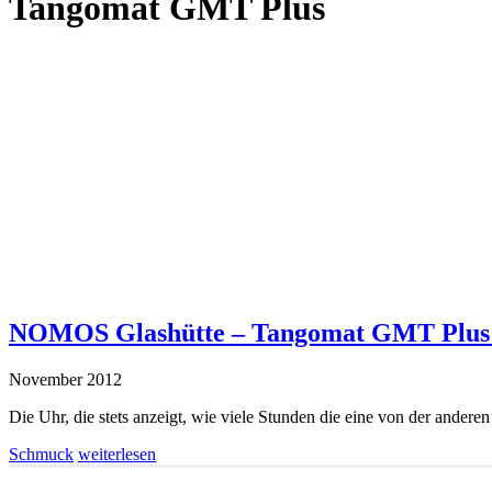
Tangomat GMT Plus
NOMOS Glashütte – Tangomat GMT Plus ge
November 2012
Die Uhr, die stets anzeigt, wie viele Stunden die eine von der anderen
Schmuck
weiterlesen