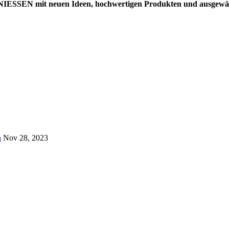
EN mit neuen Ideen, hochwertigen Produkten und ausgewäh
n
Nov 28, 2023