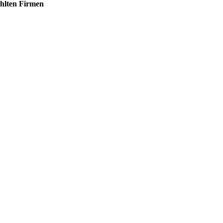
lten Firmen