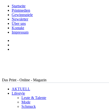
Startseite
Printmedien
Gewinnspiele
Newsletter
Über uns
Kontakt
Impressum
Das Print - Online - Magazin
AKTUELL
Lifestyle
Leute & Talente
Mode
Schmuck