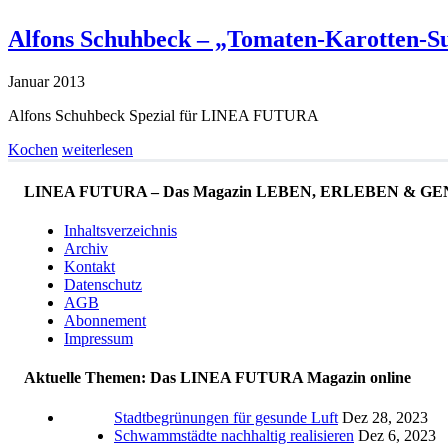
Alfons Schuhbeck – „Tomaten-Karotten-S
Januar 2013
Alfons Schuhbeck Spezial für LINEA FUTURA
Kochen
weiterlesen
LINEA FUTURA – Das Magazin LEBEN, ERLEBEN & GENIESS
Inhaltsverzeichnis
Archiv
Kontakt
Datenschutz
AGB
Abonnement
Impressum
Aktuelle Themen: Das LINEA FUTURA Magazin online
Stadtbegrünungen für gesunde Luft
Dez 28, 2023
Schwammstädte nachhaltig realisieren
Dez 6, 2023