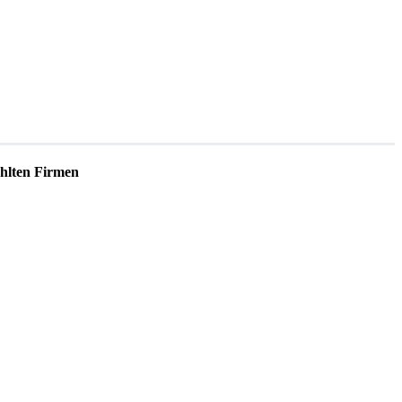
lten Firmen