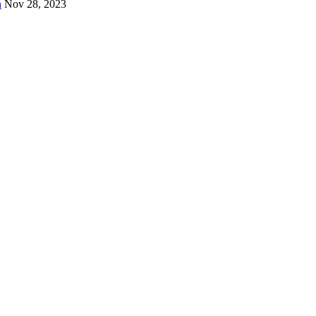
n
Nov 28, 2023