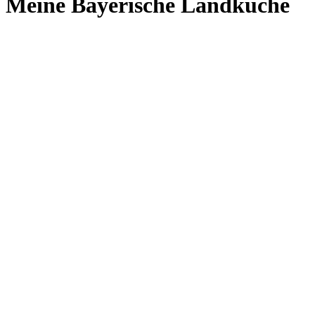
Meine Bayerische Landküche