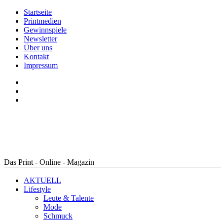
Startseite
Printmedien
Gewinnspiele
Newsletter
Über uns
Kontakt
Impressum
Das Print - Online - Magazin
AKTUELL
Lifestyle
Leute & Talente
Mode
Schmuck