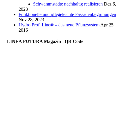
Schwammstädte nachhaltig realisieren
Dez 6,
2023
Funktionelle und pflegeleichte Fassadenbegrünungen
Nov 28, 2023
Hydro Profi Line® – das neue Pflanzsystem
Apr 25,
2016
LINEA FUTURA Magazin - QR Code