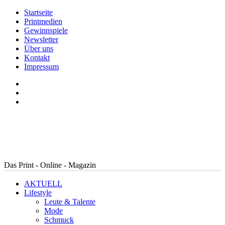
Startseite
Printmedien
Gewinnspiele
Newsletter
Über uns
Kontakt
Impressum
Das Print - Online - Magazin
AKTUELL
Lifestyle
Leute & Talente
Mode
Schmuck