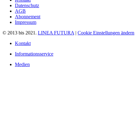
Datenschutz
AGB
Abonnement
Impressum
© 2013 bis 2021.
LINEA FUTURA
|
Cookie Einstellungen ändern
Kontakt
Informationsservice
Medien