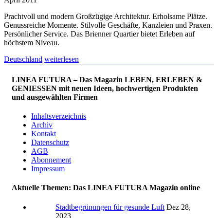
Prachtvoll und modern Großzügige Architektur. Erholsame Plätze.
Genussreiche Momente. Stilvolle Geschäfte, Kanzleien und Praxen.
Persönlicher Service. Das Brienner Quartier bietet Erleben auf
höchstem Niveau.
Deutschland
weiterlesen
LINEA FUTURA – Das Magazin LEBEN, ERLEBEN &
GENIESSEN mit neuen Ideen, hochwertigen Produkten
und ausgewählten Firmen
Inhaltsverzeichnis
Archiv
Kontakt
Datenschutz
AGB
Abonnement
Impressum
Aktuelle Themen: Das LINEA FUTURA Magazin online
Stadtbegrünungen für gesunde Luft
Dez 28,
2023