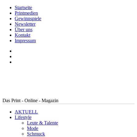
Startseite
Printmedien
Gewinnspiele
Newsletter
Über uns
Kontakt
Impressum
Das Print - Online - Magazin
AKTUELL
Lifestyle
Leute & Talente
Mode
Schmuck