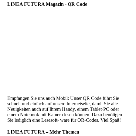
LINEA FUTURA Magazin - QR Code
Empfangen Sie uns auch Mobil: Unser QR Code führt Sie
schnell und einfach auf unsere Internetseite, damit Sie alle
Neuigkeiten auch auf Ihrem Handy, einem Tablet-PC oder
einem Notebook mit Kamera lesen können. Dazu benötigen
Sie lediglich eine Lesesoft- ware für QR-Codes. Viel Spaß!
LINEA FUTURA – Mehr Themen