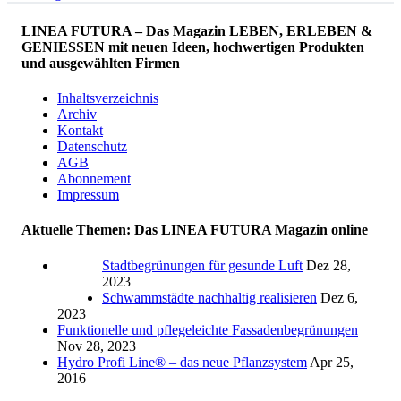
LINEA FUTURA – Das Magazin LEBEN, ERLEBEN &
GENIESSEN mit neuen Ideen, hochwertigen Produkten
und ausgewählten Firmen
Inhaltsverzeichnis
Archiv
Kontakt
Datenschutz
AGB
Abonnement
Impressum
Aktuelle Themen: Das LINEA FUTURA Magazin online
Stadtbegrünungen für gesunde Luft
Dez 28,
2023
Schwammstädte nachhaltig realisieren
Dez 6,
2023
Funktionelle und pflegeleichte Fassadenbegrünungen
Nov 28, 2023
Hydro Profi Line® – das neue Pflanzsystem
Apr 25,
2016