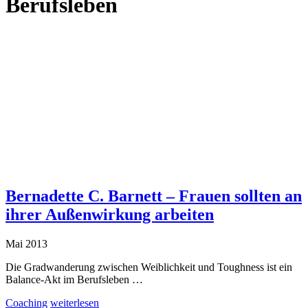
Berufsleben
Bernadette C. Barnett – Frauen sollten an
ihrer Außenwirkung arbeiten
Mai 2013
Die Gradwanderung zwischen Weiblichkeit und Toughness ist ein
Balance-Akt im Berufsleben …
Coaching
weiterlesen