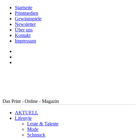
Startseite
Printmedien
Gewinnspiele
Newsletter
Über uns
Kontakt
Impressum
Das Print - Online - Magazin
AKTUELL
Lifestyle
Leute & Talente
Mode
Schmuck