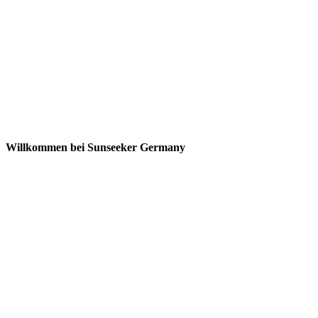
Willkommen bei Sunseeker Germany