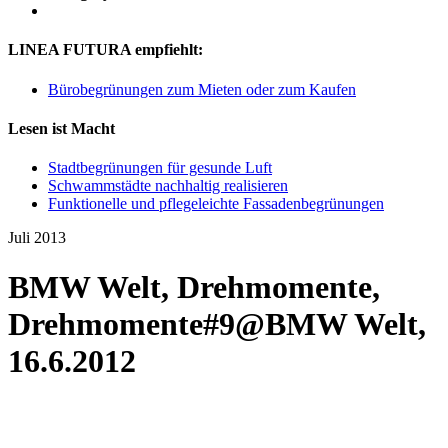
LINEA FUTURA empfiehlt:
Bürobegrünungen zum Mieten oder zum Kaufen
Lesen ist Macht
Stadtbegrünungen für gesunde Luft
Schwammstädte nachhaltig realisieren
Funktionelle und pflegeleichte Fassadenbegrünungen
Juli 2013
BMW Welt, Drehmomente,
Drehmomente#9@BMW Welt,
16.6.2012