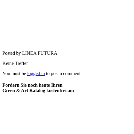
Posted by LINEA FUTURA
Keine Treffer
You must be
logged in
to post a comment.
Fordern Sie noch heute Ihren
Green & Art Katalog kostenfrei an: