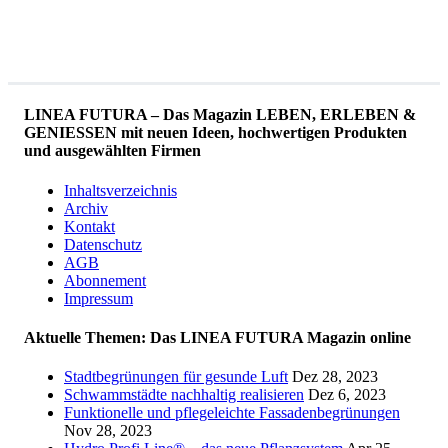
LINEA FUTURA – Das Magazin LEBEN, ERLEBEN &
GENIESSEN mit neuen Ideen, hochwertigen Produkten
und ausgewählten Firmen
Inhaltsverzeichnis
Archiv
Kontakt
Datenschutz
AGB
Abonnement
Impressum
Aktuelle Themen: Das LINEA FUTURA Magazin online
Stadtbegrünungen für gesunde Luft
Dez 28, 2023
Schwammstädte nachhaltig realisieren
Dez 6, 2023
Funktionelle und pflegeleichte Fassadenbegrünungen
Nov 28, 2023