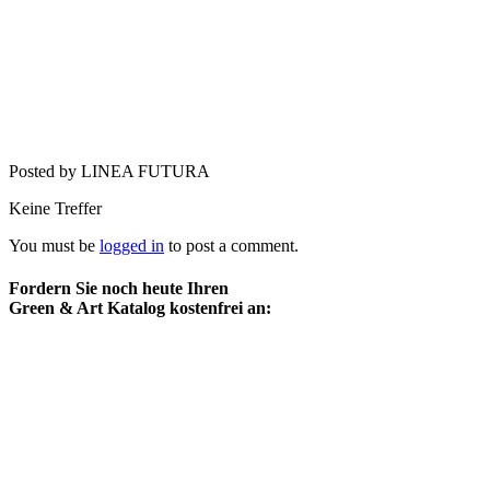
Posted by LINEA FUTURA
Keine Treffer
You must be
logged in
to post a comment.
Fordern Sie noch heute Ihren
Green & Art Katalog kostenfrei an: