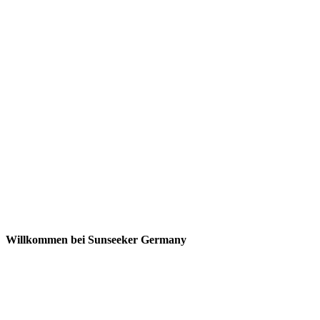
Willkommen bei Sunseeker Germany