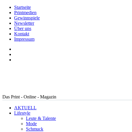
Startseite
Printmedien
Gewinnspiele
Newsletter
Über uns
Kontakt
Impressum
Das Print - Online - Magazin
AKTUELL
Lifestyle
Leute & Talente
Mode
Schmuck