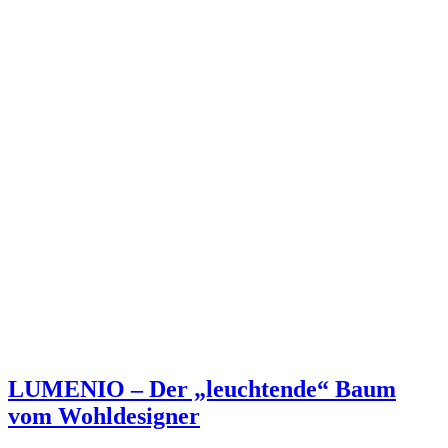
LUMENIO – Der „leuchtende“ Baum
vom Wohldesigner