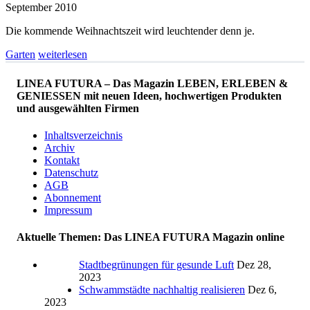
September 2010
Die kommende Weihnachtszeit wird leuchtender denn je.
Garten
weiterlesen
LINEA FUTURA – Das Magazin LEBEN, ERLEBEN &
GENIESSEN mit neuen Ideen, hochwertigen Produkten
und ausgewählten Firmen
Inhaltsverzeichnis
Archiv
Kontakt
Datenschutz
AGB
Abonnement
Impressum
Aktuelle Themen: Das LINEA FUTURA Magazin online
Stadtbegrünungen für gesunde Luft
Dez 28,
2023
Schwammstädte nachhaltig realisieren
Dez 6,
2023