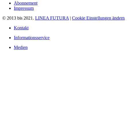
Abonnement
Impressum
© 2013 bis 2021.
LINEA FUTURA
|
Cookie Einstellungen ändern
Kontakt
Informationsservice
Medien