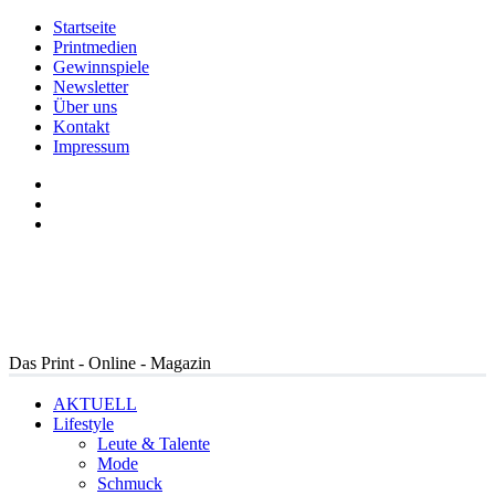
Startseite
Printmedien
Gewinnspiele
Newsletter
Über uns
Kontakt
Impressum
Das Print - Online - Magazin
AKTUELL
Lifestyle
Leute & Talente
Mode
Schmuck