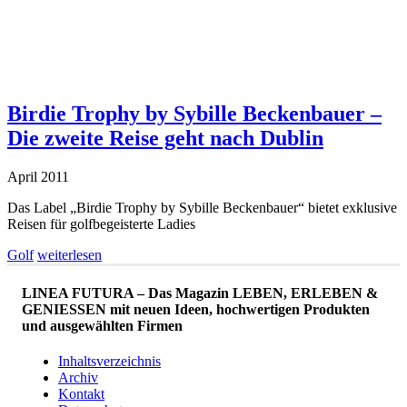
Birdie Trophy by Sybille Beckenbauer –
Die zweite Reise geht nach Dublin
April 2011
Das Label „Birdie Trophy by Sybille Beckenbauer“ bietet exklusive
Reisen für golfbegeisterte Ladies
Golf
weiterlesen
LINEA FUTURA – Das Magazin LEBEN, ERLEBEN &
GENIESSEN mit neuen Ideen, hochwertigen Produkten
und ausgewählten Firmen
Inhaltsverzeichnis
Archiv
Kontakt