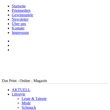
Startseite
Printmedien
Gewinnspiele
Newsletter
Über uns
Kontakt
Impressum
Das Print - Online - Magazin
AKTUELL
Lifestyle
Leute & Talente
Mode
Schmuck