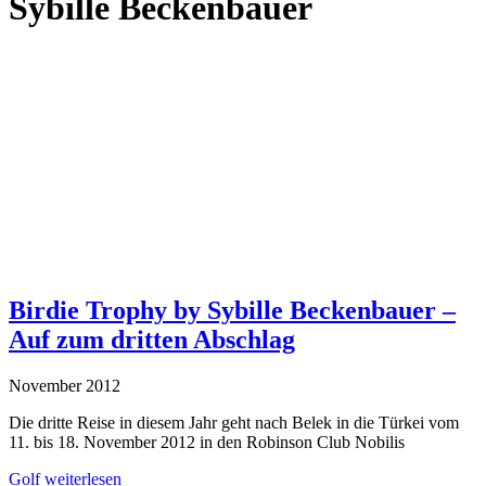
Sybille Beckenbauer
Birdie Trophy by Sybille Beckenbauer –
Auf zum dritten Abschlag
November 2012
Die dritte Reise in diesem Jahr geht nach Belek in die Türkei vom
11. bis 18. November 2012 in den Robinson Club Nobilis
Golf
weiterlesen