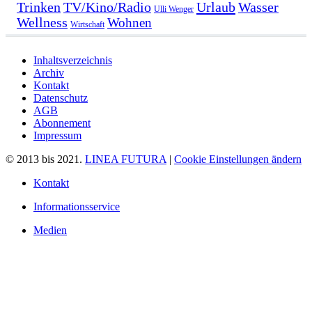
Urlaub
Trinken
TV/Kino/Radio
Wasser
Ulli Wenger
Wellness
Wohnen
Wirtschaft
Inhaltsverzeichnis
Archiv
Kontakt
Datenschutz
AGB
Abonnement
Impressum
© 2013 bis 2021.
LINEA FUTURA
|
Cookie Einstellungen ändern
Kontakt
Informationsservice
Medien