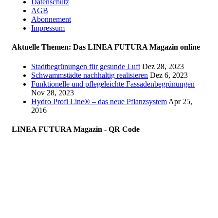
Datenschutz
AGB
Abonnement
Impressum
Aktuelle Themen: Das LINEA FUTURA Magazin online
Stadtbegrünungen für gesunde Luft
Dez 28, 2023
Schwammstädte nachhaltig realisieren
Dez 6, 2023
Funktionelle und pflegeleichte Fassadenbegrünungen
Nov 28, 2023
Hydro Profi Line® – das neue Pflanzsystem
Apr 25,
2016
LINEA FUTURA Magazin - QR Code