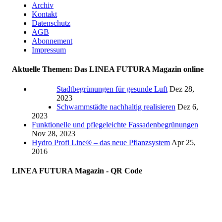
Archiv
Kontakt
Datenschutz
AGB
Abonnement
Impressum
Aktuelle Themen: Das LINEA FUTURA Magazin online
Stadtbegrünungen für gesunde Luft
Dez 28,
2023
Schwammstädte nachhaltig realisieren
Dez 6,
2023
Funktionelle und pflegeleichte Fassadenbegrünungen
Nov 28, 2023
Hydro Profi Line® – das neue Pflanzsystem
Apr 25,
2016
LINEA FUTURA Magazin - QR Code