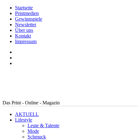
Startseite
Printmedien
Gewinnspiele
Newsletter
Über uns
Kontakt
Impressum
Das Print - Online - Magazin
AKTUELL
Lifestyle
Leute & Talente
Mode
Schmuck