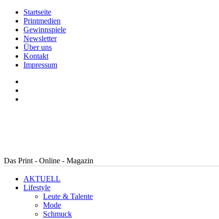
Startseite
Printmedien
Gewinnspiele
Newsletter
Über uns
Kontakt
Impressum
Das Print - Online - Magazin
AKTUELL
Lifestyle
Leute & Talente
Mode
Schmuck