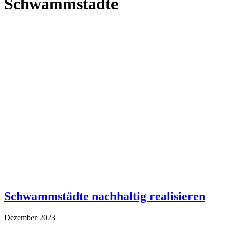
Schwammstädte
Schwammstädte nachhaltig realisieren
Dezember 2023