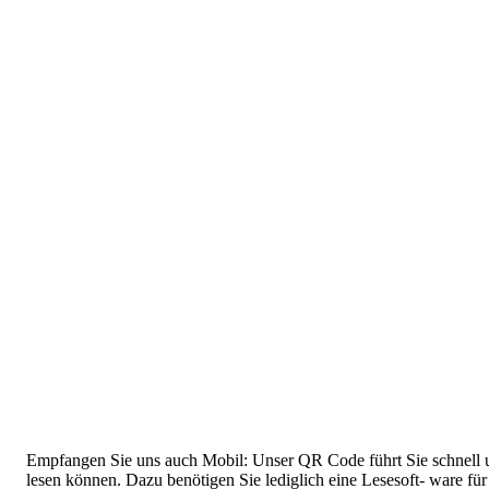
Empfangen Sie uns auch Mobil: Unser QR Code führt Sie schnell u
lesen können. Dazu benötigen Sie lediglich eine Lesesoft- ware f