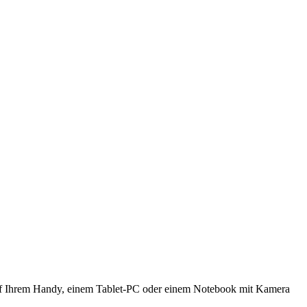
 auf Ihrem Handy, einem Tablet-PC oder einem Notebook mit Kamera