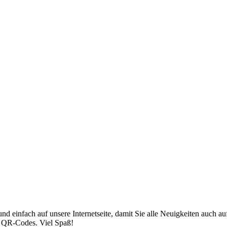
nd einfach auf unsere Internetseite, damit Sie alle Neuigkeiten auch
ür QR-Codes. Viel Spaß!