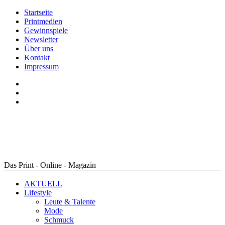
Startseite
Printmedien
Gewinnspiele
Newsletter
Über uns
Kontakt
Impressum
Das Print - Online - Magazin
AKTUELL
Lifestyle
Leute & Talente
Mode
Schmuck