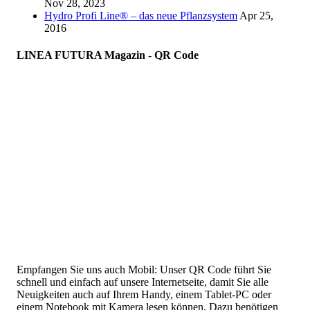
Nov 28, 2023
Hydro Profi Line® – das neue Pflanzsystem
Apr 25,
2016
LINEA FUTURA Magazin - QR Code
Empfangen Sie uns auch Mobil: Unser QR Code führt Sie
schnell und einfach auf unsere Internetseite, damit Sie alle
Neuigkeiten auch auf Ihrem Handy, einem Tablet-PC oder
einem Notebook mit Kamera lesen können. Dazu benötigen