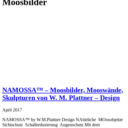
Moosbilder
NAMOSSA™ – Moosbilder, Mooswände,
Skulpturen von W. M. Plattner – Design
April 2017
NAMOSSA™ by W.M.Plattner Design NAtürliche MOosobjekte
Sichtschutz Schallreduzierung Augenschutz Mit dem