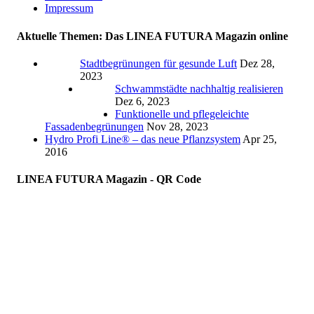
Impressum
Aktuelle Themen: Das LINEA FUTURA Magazin online
Stadtbegrünungen für gesunde Luft
Dez 28,
2023
Schwammstädte nachhaltig realisieren
Dez 6, 2023
Funktionelle und pflegeleichte
Fassadenbegrünungen
Nov 28, 2023
Hydro Profi Line® – das neue Pflanzsystem
Apr 25,
2016
LINEA FUTURA Magazin - QR Code