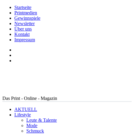
Startseite
Printmedien
Gewinnspiele
Newsletter
Über uns
Kontakt
Impressum
Das Print - Online - Magazin
AKTUELL
Lifestyle
Leute & Talente
Mode
Schmuck