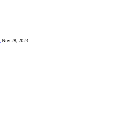
n
Nov 28, 2023