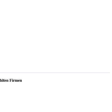
lten Firmen