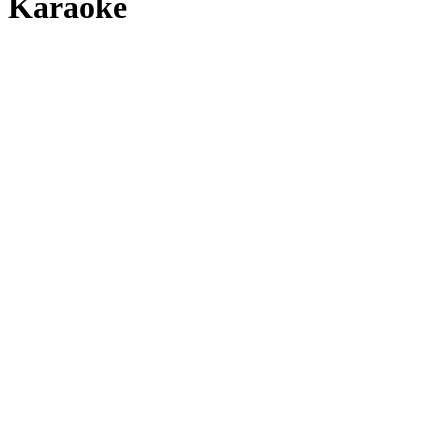
Karaoke