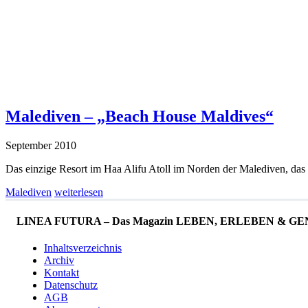
Malediven – „Beach House Maldives“
September 2010
Das einzige Resort im Haa Alifu Atoll im Norden der Malediven, das
Malediven
weiterlesen
LINEA FUTURA – Das Magazin LEBEN, ERLEBEN & GENIESS
Inhaltsverzeichnis
Archiv
Kontakt
Datenschutz
AGB