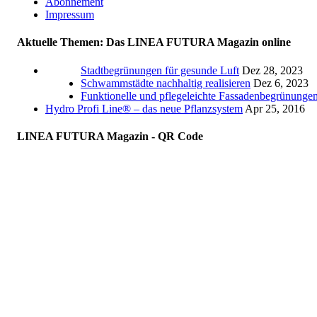
Abonnement
Impressum
Aktuelle Themen: Das LINEA FUTURA Magazin online
Stadtbegrünungen für gesunde Luft
Dez 28, 2023
Schwammstädte nachhaltig realisieren
Dez 6, 2023
Funktionelle und pflegeleichte Fassadenbegrünunge
Hydro Profi Line® – das neue Pflanzsystem
Apr 25, 2016
LINEA FUTURA Magazin - QR Code