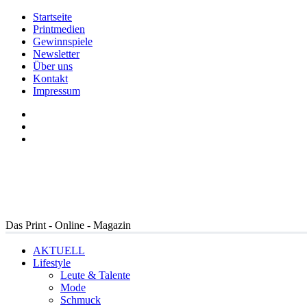
Startseite
Printmedien
Gewinnspiele
Newsletter
Über uns
Kontakt
Impressum
Das Print - Online - Magazin
AKTUELL
Lifestyle
Leute & Talente
Mode
Schmuck