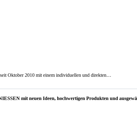
 seit Oktober 2010 mit einem individuellen und direkten…
EN mit neuen Ideen, hochwertigen Produkten und ausgewäh