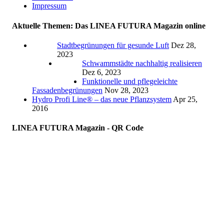
Impressum
Aktuelle Themen: Das LINEA FUTURA Magazin online
Stadtbegrünungen für gesunde Luft
Dez 28,
2023
Schwammstädte nachhaltig realisieren
Dez 6, 2023
Funktionelle und pflegeleichte
Fassadenbegrünungen
Nov 28, 2023
Hydro Profi Line® – das neue Pflanzsystem
Apr 25,
2016
LINEA FUTURA Magazin - QR Code