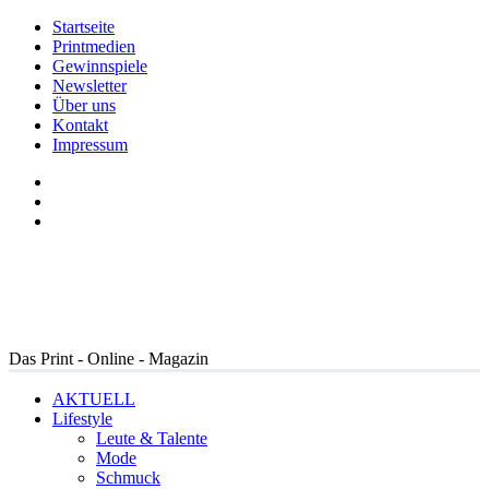
Startseite
Printmedien
Gewinnspiele
Newsletter
Über uns
Kontakt
Impressum
Das Print - Online - Magazin
AKTUELL
Lifestyle
Leute & Talente
Mode
Schmuck