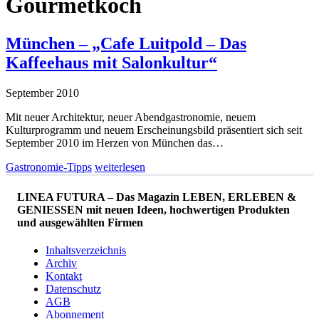
Gourmetkoch
München – „Cafe Luitpold – Das
Kaffeehaus mit Salonkultur“
September 2010
Mit neuer Architektur, neuer Abendgastronomie, neuem
Kulturprogramm und neuem Erscheinungsbild präsentiert sich seit
September 2010 im Herzen von München das…
Gastronomie-Tipps
weiterlesen
LINEA FUTURA – Das Magazin LEBEN, ERLEBEN &
GENIESSEN mit neuen Ideen, hochwertigen Produkten
und ausgewählten Firmen
Inhaltsverzeichnis
Archiv
Kontakt
Datenschutz
AGB
Abonnement