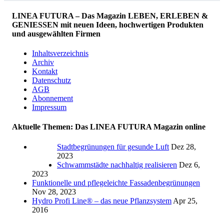
LINEA FUTURA – Das Magazin LEBEN, ERLEBEN &
GENIESSEN mit neuen Ideen, hochwertigen Produkten
und ausgewählten Firmen
Inhaltsverzeichnis
Archiv
Kontakt
Datenschutz
AGB
Abonnement
Impressum
Aktuelle Themen: Das LINEA FUTURA Magazin online
Stadtbegrünungen für gesunde Luft
Dez 28,
2023
Schwammstädte nachhaltig realisieren
Dez 6,
2023
Funktionelle und pflegeleichte Fassadenbegrünungen
Nov 28, 2023
Hydro Profi Line® – das neue Pflanzsystem
Apr 25,
2016