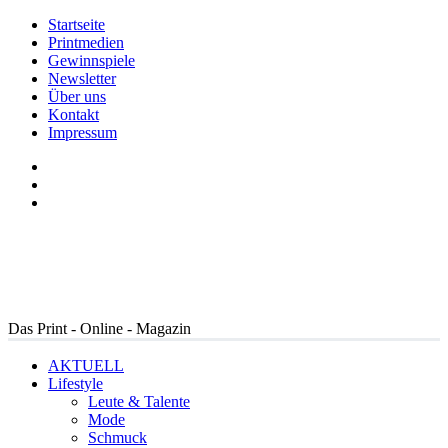
Startseite
Printmedien
Gewinnspiele
Newsletter
Über uns
Kontakt
Impressum
Das Print - Online - Magazin
AKTUELL
Lifestyle
Leute & Talente
Mode
Schmuck