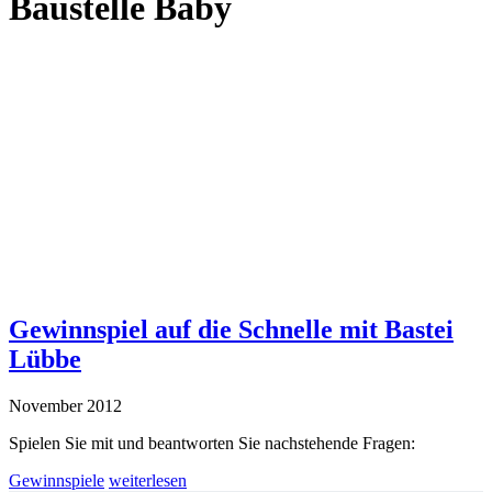
Baustelle Baby
Gewinnspiel auf die Schnelle mit Bastei
Lübbe
November 2012
Spielen Sie mit und beantworten Sie nachstehende Fragen:
Gewinnspiele
weiterlesen