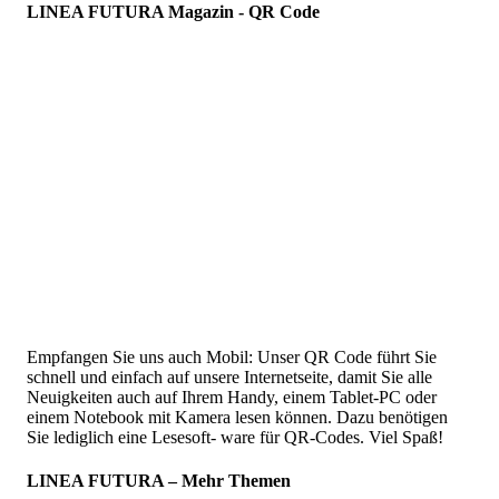
LINEA FUTURA Magazin - QR Code
Empfangen Sie uns auch Mobil: Unser QR Code führt Sie
schnell und einfach auf unsere Internetseite, damit Sie alle
Neuigkeiten auch auf Ihrem Handy, einem Tablet-PC oder
einem Notebook mit Kamera lesen können. Dazu benötigen
Sie lediglich eine Lesesoft- ware für QR-Codes. Viel Spaß!
LINEA FUTURA – Mehr Themen