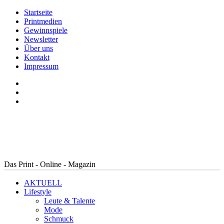
Startseite
Printmedien
Gewinnspiele
Newsletter
Über uns
Kontakt
Impressum
Das Print - Online - Magazin
AKTUELL
Lifestyle
Leute & Talente
Mode
Schmuck