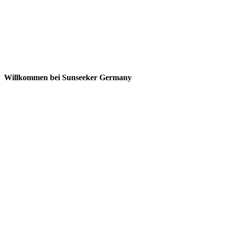
Willkommen bei Sunseeker Germany