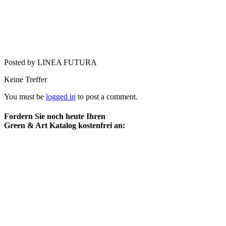
Posted by LINEA FUTURA
Keine Treffer
You must be
logged in
to post a comment.
Fordern Sie noch heute Ihren
Green & Art Katalog kostenfrei an: