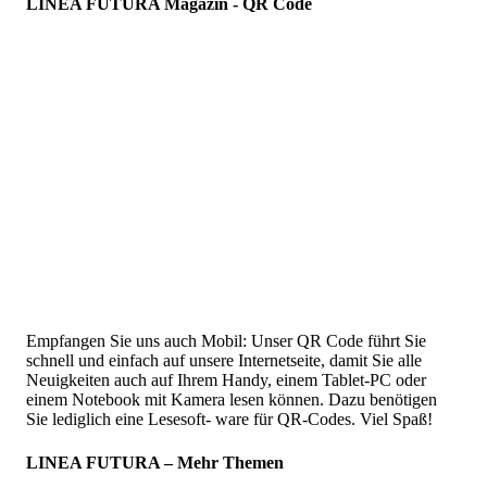
LINEA FUTURA Magazin - QR Code
Empfangen Sie uns auch Mobil: Unser QR Code führt Sie
schnell und einfach auf unsere Internetseite, damit Sie alle
Neuigkeiten auch auf Ihrem Handy, einem Tablet-PC oder
einem Notebook mit Kamera lesen können. Dazu benötigen
Sie lediglich eine Lesesoft- ware für QR-Codes. Viel Spaß!
LINEA FUTURA – Mehr Themen