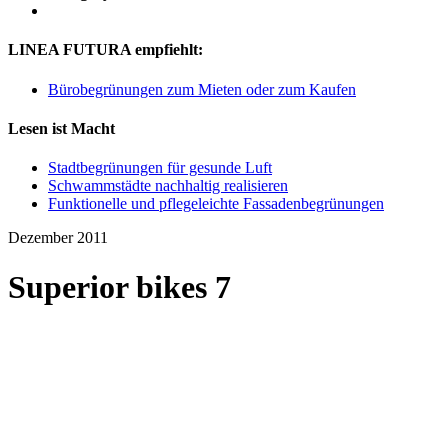
LINEA FUTURA empfiehlt:
Bürobegrünungen zum Mieten oder zum Kaufen
Lesen ist Macht
Stadtbegrünungen für gesunde Luft
Schwammstädte nachhaltig realisieren
Funktionelle und pflegeleichte Fassadenbegrünungen
Dezember 2011
Superior bikes 7