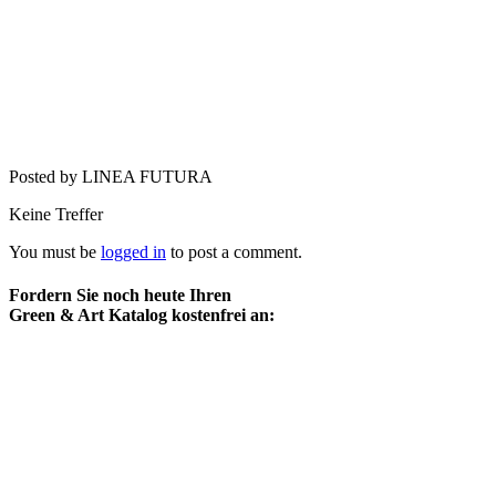
Posted by LINEA FUTURA
Keine Treffer
You must be
logged in
to post a comment.
Fordern Sie noch heute Ihren
Green & Art Katalog kostenfrei an: