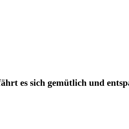
hrt es sich gemütlich und ents