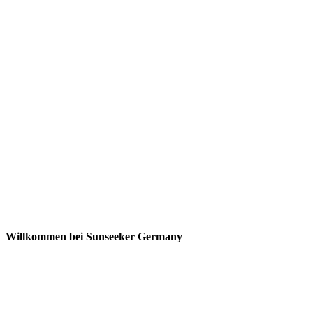
Willkommen bei Sunseeker Germany