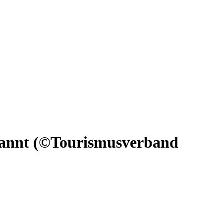
pannt (©Tourismusverband