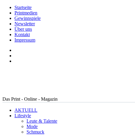
Startseite
Printmedien
Gewinnspiele
Newsletter
Über uns
Kontakt
Impressum
Das Print - Online - Magazin
AKTUELL
Lifestyle
Leute & Talente
Mode
Schmuck