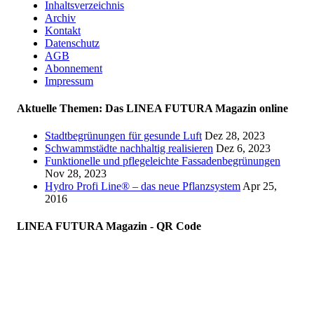
Inhaltsverzeichnis
Archiv
Kontakt
Datenschutz
AGB
Abonnement
Impressum
Aktuelle Themen: Das LINEA FUTURA Magazin online
Stadtbegrünungen für gesunde Luft
Dez 28, 2023
Schwammstädte nachhaltig realisieren
Dez 6, 2023
Funktionelle und pflegeleichte Fassadenbegrünungen
Nov 28, 2023
Hydro Profi Line® – das neue Pflanzsystem
Apr 25,
2016
LINEA FUTURA Magazin - QR Code