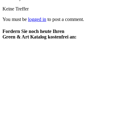
Keine Treffer
You must be
logged in
to post a comment.
Fordern Sie noch heute Ihren
Green & Art Katalog kostenfrei an: