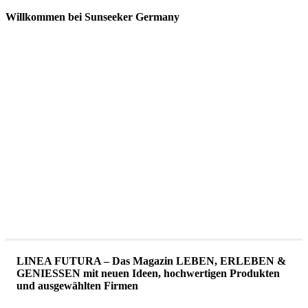
Willkommen bei Sunseeker Germany
LINEA FUTURA – Das Magazin LEBEN, ERLEBEN &
GENIESSEN mit neuen Ideen, hochwertigen Produkten
und ausgewählten Firmen