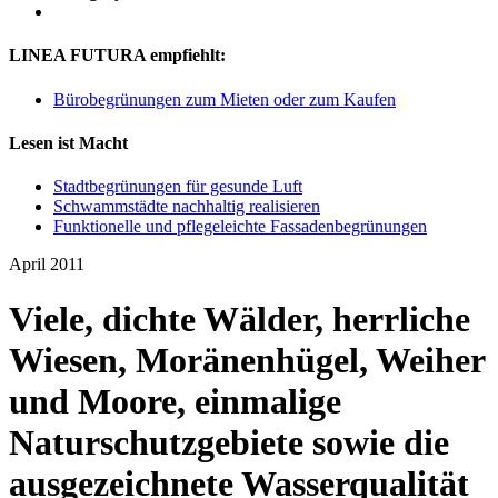
LINEA FUTURA empfiehlt:
Bürobegrünungen zum Mieten oder zum Kaufen
Lesen ist Macht
Stadtbegrünungen für gesunde Luft
Schwammstädte nachhaltig realisieren
Funktionelle und pflegeleichte Fassadenbegrünungen
April 2011
Viele, dichte Wälder, herrliche
Wiesen, Moränenhügel, Weiher
und Moore, einmalige
Naturschutzgebiete sowie die
ausgezeichnete Wasserqualität