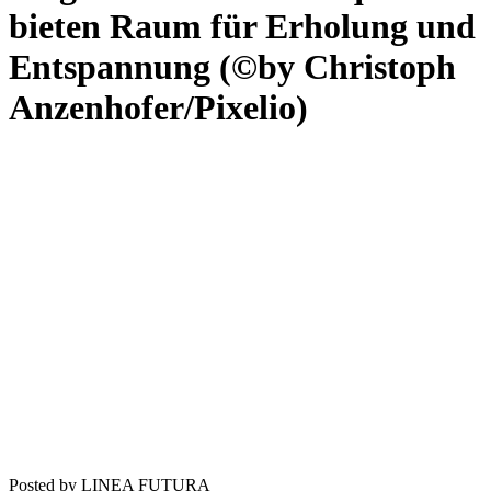
bieten Raum für Erholung und
Entspannung (©by Christoph
Anzenhofer/Pixelio)
Posted by LINEA FUTURA