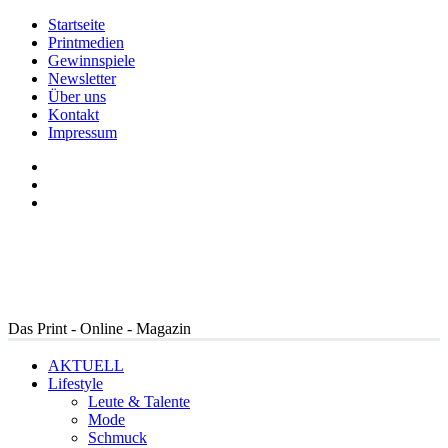
Startseite
Printmedien
Gewinnspiele
Newsletter
Über uns
Kontakt
Impressum
Das Print - Online - Magazin
AKTUELL
Lifestyle
Leute & Talente
Mode
Schmuck