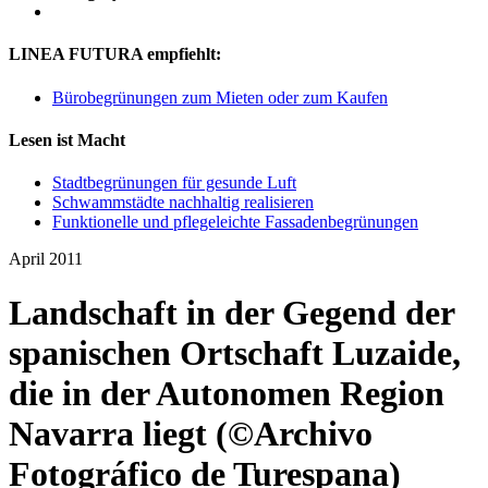
LINEA FUTURA empfiehlt:
Bürobegrünungen zum Mieten oder zum Kaufen
Lesen ist Macht
Stadtbegrünungen für gesunde Luft
Schwammstädte nachhaltig realisieren
Funktionelle und pflegeleichte Fassadenbegrünungen
April 2011
Landschaft in der Gegend der
spanischen Ortschaft Luzaide,
die in der Autonomen Region
Navarra liegt (©Archivo
Fotográfico de Turespana)