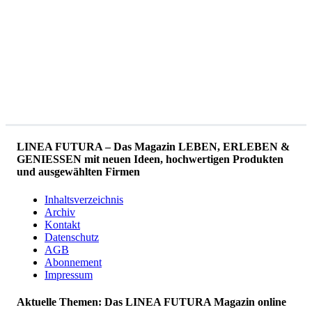
LINEA FUTURA – Das Magazin LEBEN, ERLEBEN &
GENIESSEN mit neuen Ideen, hochwertigen Produkten
und ausgewählten Firmen
Inhaltsverzeichnis
Archiv
Kontakt
Datenschutz
AGB
Abonnement
Impressum
Aktuelle Themen: Das LINEA FUTURA Magazin online