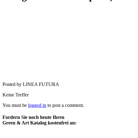
Posted by LINEA FUTURA
Keine Treffer
You must be
logged in
to post a comment.
Fordern Sie noch heute Ihren
Green & Art Katalog kostenfrei an: