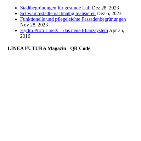
Stadtbegrünungen für gesunde Luft
Dez 28, 2023
Schwammstädte nachhaltig realisieren
Dez 6, 2023
Funktionelle und pflegeleichte Fassadenbegrünungen
Nov 28, 2023
Hydro Profi Line® – das neue Pflanzsystem
Apr 25,
2016
LINEA FUTURA Magazin - QR Code