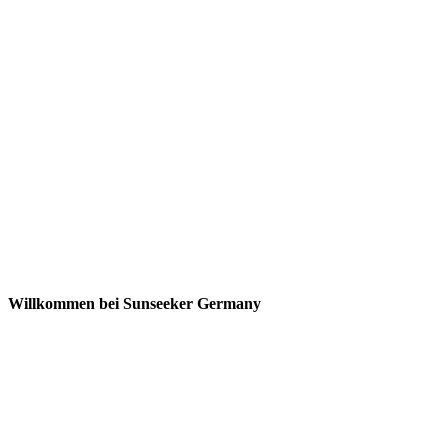
Willkommen bei Sunseeker Germany