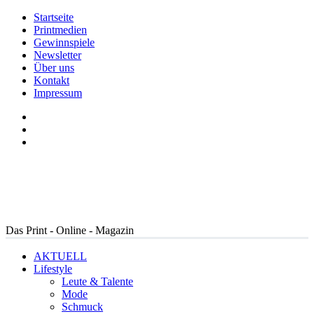
Startseite
Printmedien
Gewinnspiele
Newsletter
Über uns
Kontakt
Impressum
Das Print - Online - Magazin
AKTUELL
Lifestyle
Leute & Talente
Mode
Schmuck