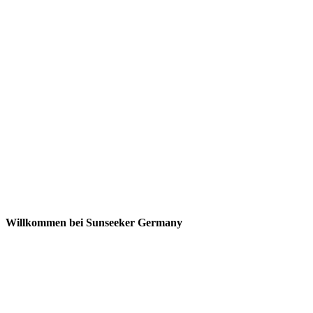
Willkommen bei Sunseeker Germany