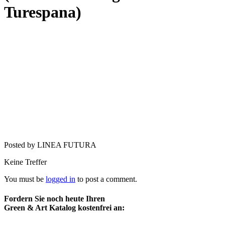
Turespana)
Posted by LINEA FUTURA
Keine Treffer
You must be
logged in
to post a comment.
Fordern Sie noch heute Ihren
Green & Art Katalog kostenfrei an: