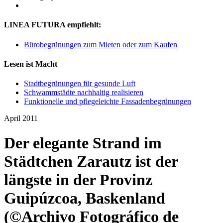
LINEA FUTURA empfiehlt:
Bürobegrünungen zum Mieten oder zum Kaufen
Lesen ist Macht
Stadtbegrünungen für gesunde Luft
Schwammstädte nachhaltig realisieren
Funktionelle und pflegeleichte Fassadenbegrünungen
April 2011
Der elegante Strand im
Städtchen Zarautz ist der
längste in der Provinz
Guipúzcoa, Baskenland
(©Archivo Fotográfico de