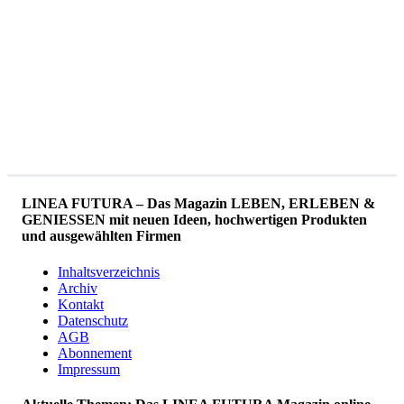
LINEA FUTURA – Das Magazin LEBEN, ERLEBEN &
GENIESSEN mit neuen Ideen, hochwertigen Produkten
und ausgewählten Firmen
Inhaltsverzeichnis
Archiv
Kontakt
Datenschutz
AGB
Abonnement
Impressum