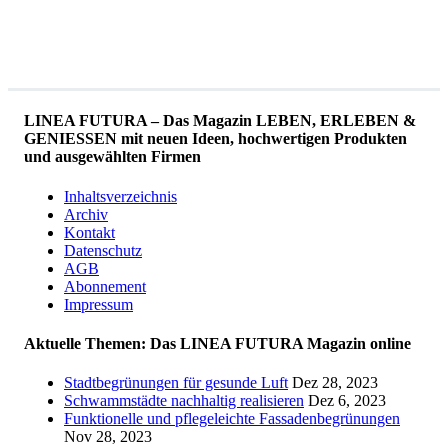
LINEA FUTURA – Das Magazin LEBEN, ERLEBEN &
GENIESSEN mit neuen Ideen, hochwertigen Produkten
und ausgewählten Firmen
Inhaltsverzeichnis
Archiv
Kontakt
Datenschutz
AGB
Abonnement
Impressum
Aktuelle Themen: Das LINEA FUTURA Magazin online
Stadtbegrünungen für gesunde Luft
Dez 28, 2023
Schwammstädte nachhaltig realisieren
Dez 6, 2023
Funktionelle und pflegeleichte Fassadenbegrünungen
Nov 28, 2023