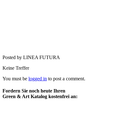
Posted by LINEA FUTURA
Keine Treffer
You must be
logged in
to post a comment.
Fordern Sie noch heute Ihren
Green & Art Katalog kostenfrei an: