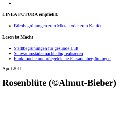
LINEA FUTURA empfiehlt:
Bürobegrünungen zum Mieten oder zum Kaufen
Lesen ist Macht
Stadtbegrünungen für gesunde Luft
Schwammstädte nachhaltig realisieren
Funktionelle und pflegeleichte Fassadenbegrünungen
April 2011
Rosenblüte (©Almut-Bieber)