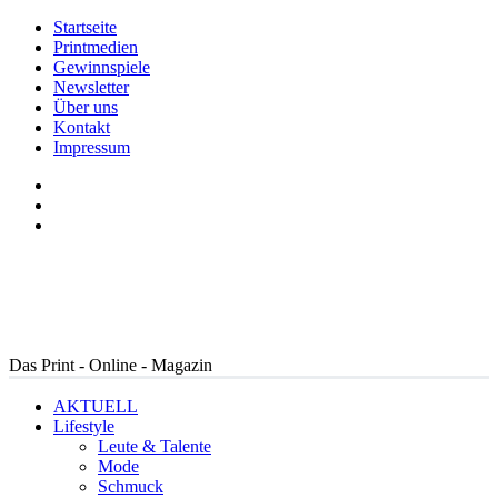
Startseite
Printmedien
Gewinnspiele
Newsletter
Über uns
Kontakt
Impressum
Das Print - Online - Magazin
AKTUELL
Lifestyle
Leute & Talente
Mode
Schmuck