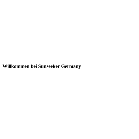
Willkommen bei Sunseeker Germany