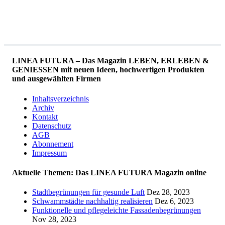
LINEA FUTURA – Das Magazin LEBEN, ERLEBEN &
GENIESSEN mit neuen Ideen, hochwertigen Produkten
und ausgewählten Firmen
Inhaltsverzeichnis
Archiv
Kontakt
Datenschutz
AGB
Abonnement
Impressum
Aktuelle Themen: Das LINEA FUTURA Magazin online
Stadtbegrünungen für gesunde Luft
Dez 28, 2023
Schwammstädte nachhaltig realisieren
Dez 6, 2023
Funktionelle und pflegeleichte Fassadenbegrünungen
Nov 28, 2023