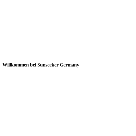
Willkommen bei Sunseeker Germany