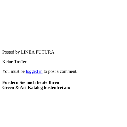
Posted by LINEA FUTURA
Keine Treffer
You must be
logged in
to post a comment.
Fordern Sie noch heute Ihren
Green & Art Katalog kostenfrei an: