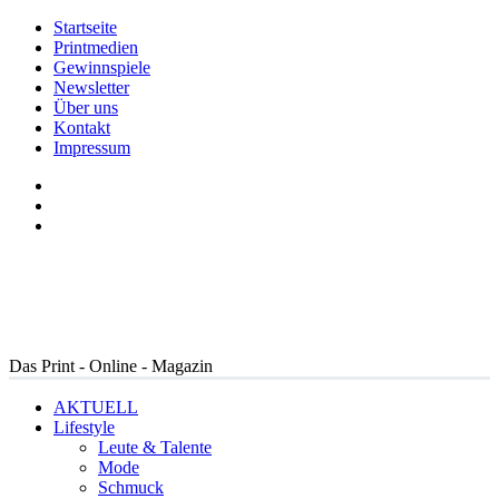
Startseite
Printmedien
Gewinnspiele
Newsletter
Über uns
Kontakt
Impressum
Das Print - Online - Magazin
AKTUELL
Lifestyle
Leute & Talente
Mode
Schmuck