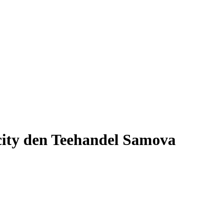
city den Teehandel Samova