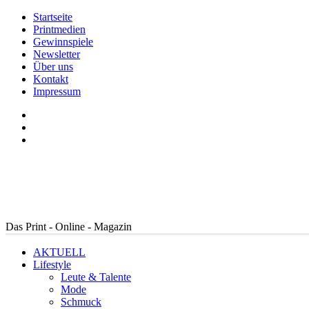
Startseite
Printmedien
Gewinnspiele
Newsletter
Über uns
Kontakt
Impressum
Das Print - Online - Magazin
AKTUELL
Lifestyle
Leute & Talente
Mode
Schmuck