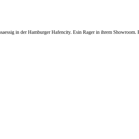
essig in der Hamburger Hafencity. Esin Rager in ihrem Showroom. F