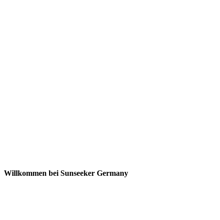
Willkommen bei Sunseeker Germany