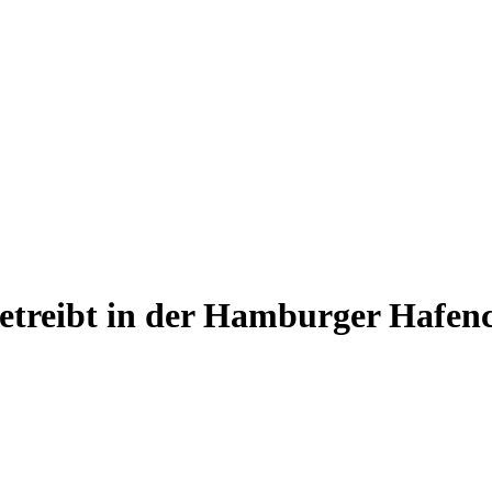
etreibt in der Hamburger Hafen