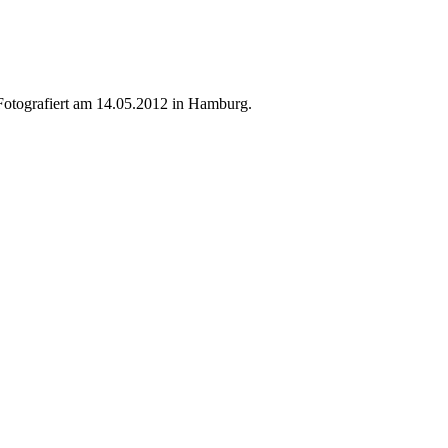
otografiert am 14.05.2012 in Hamburg.