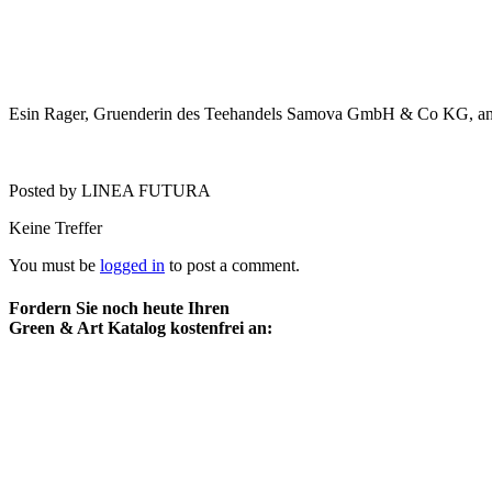
Esin Rager, Gruenderin des Teehandels Samova GmbH & Co KG, ansa
Posted by LINEA FUTURA
Keine Treffer
You must be
logged in
to post a comment.
Fordern Sie noch heute Ihren
Green & Art Katalog kostenfrei an: