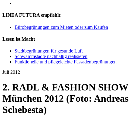
LINEA FUTURA empfiehlt:
Bürobegrünungen zum Mieten oder zum Kaufen
Lesen ist Macht
Stadtbegrünungen für gesunde Luft
Schwammstädte nachhaltig realisieren
Funktionelle und pflegeleichte Fassadenbegrünungen
Juli 2012
2. RADL & FASHION SHOW
München 2012 (Foto: Andreas
Schebesta)