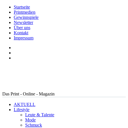
Startseite
Printmedien
Gewinnspiele
Newsletter
Über uns
Kontakt
Impressum
Das Print - Online - Magazin
AKTUELL
Lifestyle
Leute & Talente
Mode
Schmuck