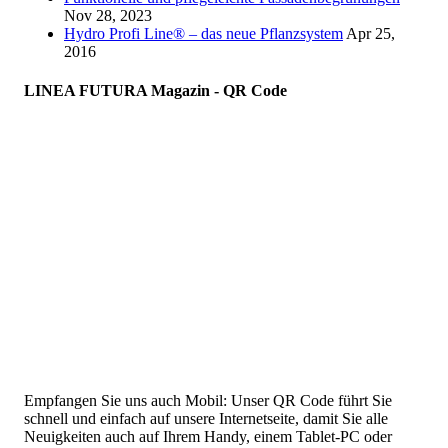
Nov 28, 2023
Hydro Profi Line® – das neue Pflanzsystem
Apr 25,
2016
LINEA FUTURA Magazin - QR Code
Empfangen Sie uns auch Mobil: Unser QR Code führt Sie
schnell und einfach auf unsere Internetseite, damit Sie alle
Neuigkeiten auch auf Ihrem Handy, einem Tablet-PC oder