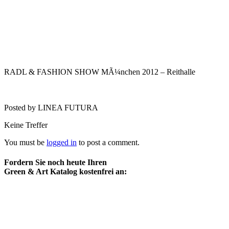
RADL & FASHION SHOW MÃ¼nchen 2012 – Reithalle
Posted by LINEA FUTURA
Keine Treffer
You must be
logged in
to post a comment.
Fordern Sie noch heute Ihren
Green & Art Katalog kostenfrei an: