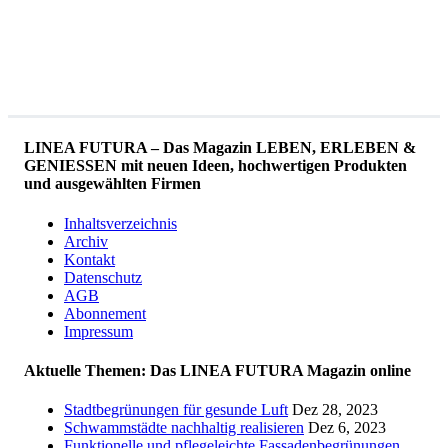
LINEA FUTURA – Das Magazin LEBEN, ERLEBEN &
GENIESSEN mit neuen Ideen, hochwertigen Produkten
und ausgewählten Firmen
Inhaltsverzeichnis
Archiv
Kontakt
Datenschutz
AGB
Abonnement
Impressum
Aktuelle Themen: Das LINEA FUTURA Magazin online
Stadtbegrünungen für gesunde Luft
Dez 28, 2023
Schwammstädte nachhaltig realisieren
Dez 6, 2023
Funktionelle und pflegeleichte Fassadenbegrünungen