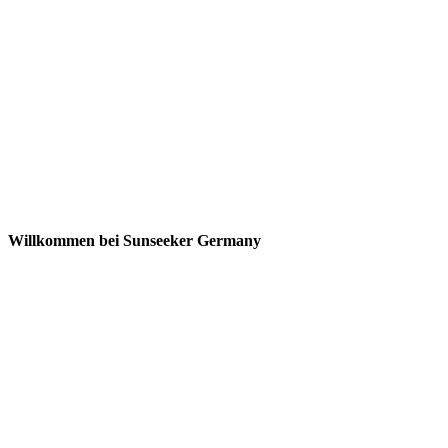
Willkommen bei Sunseeker Germany